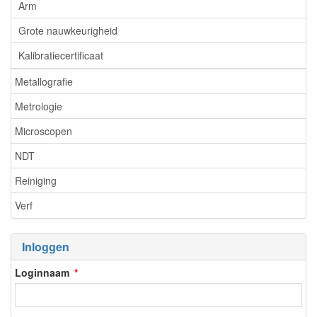
Arm
Grote nauwkeurigheid
Kalibratiecertificaat
Metallografie
Metrologie
Microscopen
NDT
Reiniging
Verf
Inloggen
Loginnaam