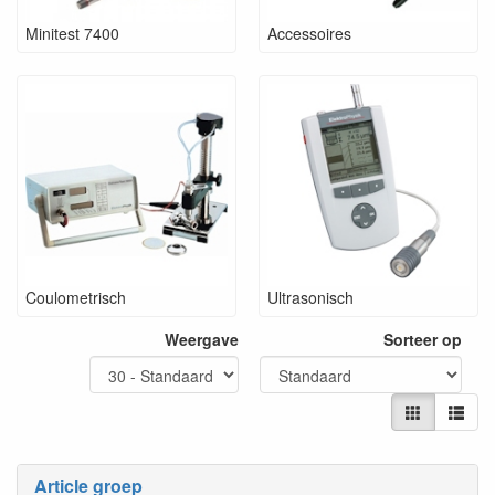
Minitest 7400
Accessoires
Coulometrisch
Ultrasonisch
Weergave
Sorteer op
Article groep