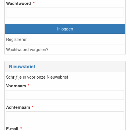
Wachtwoord
Inloggen
Registreren
Wachtwoord vergeten?
Nieuwsbrief
Schrijf je in voor onze Nieuwsbrief
Voornaam
Achternaam
E-mail