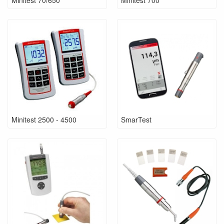
Minitest 2500 - 4500
SmarTest