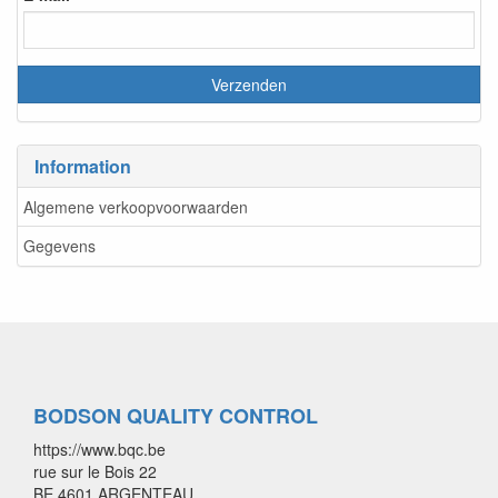
Information
Algemene verkoopvoorwaarden
Gegevens
BODSON QUALITY CONTROL
https://www.bqc.be
rue sur le Bois 22
BE 4601 ARGENTEAU