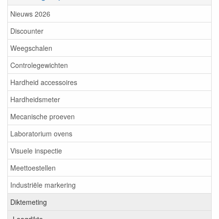
Nieuws 2026
Discounter
Weegschalen
Controlegewichten
Hardheid accessoires
Hardheidsmeter
Mecanische proeven
Laboratorium ovens
Visuele inspectie
Meettoestellen
Industriële markering
Diktemeting