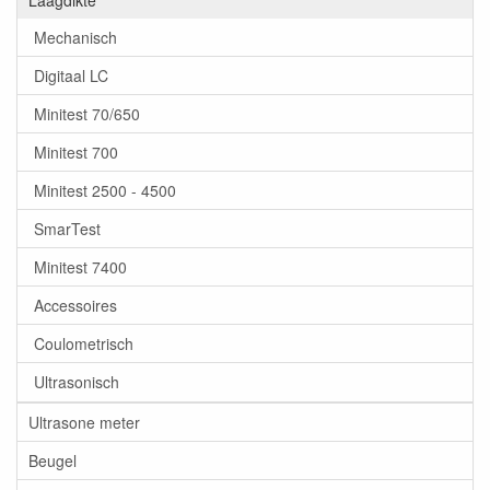
Laagdikte
Mechanisch
Digitaal LC
Minitest 70/650
Minitest 700
Minitest 2500 - 4500
SmarTest
Minitest 7400
Accessoires
Coulometrisch
Ultrasonisch
Ultrasone meter
Beugel