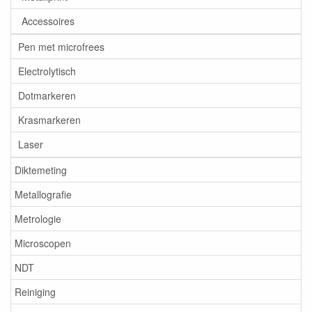
Accessoires
Pen met microfrees
Electrolytisch
Dotmarkeren
Krasmarkeren
Laser
Diktemeting
Metallografie
Metrologie
Microscopen
NDT
Reiniging