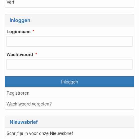
Verf
Inloggen
Loginnaam
Wachtwoord
Inloggen
Registreren
Wachtwoord vergeten?
Nieuwsbrief
Schrijf je in voor onze Nieuwsbrief