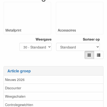
Metallprint
Accessoires
Weergave
Sorteer op
Article groep
Nieuws 2026
Discounter
Weegschalen
Controlegewichten