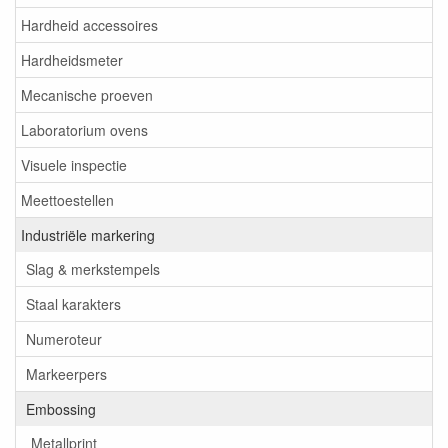
Hardheid accessoires
Hardheidsmeter
Mecanische proeven
Laboratorium ovens
Visuele inspectie
Meettoestellen
Industriële markering
Slag & merkstempels
Staal karakters
Numeroteur
Markeerpers
Embossing
Metallprint