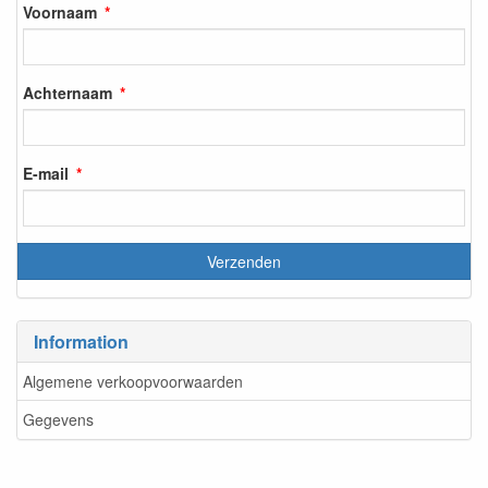
Voornaam
Achternaam
E-mail
Information
Algemene verkoopvoorwaarden
Gegevens