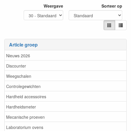
Weergave
Sorteer op
Article groep
Nieuws 2026
Discounter
Weegschalen
Controlegewichten
Hardheid accessoires
Hardheidsmeter
Mecanische proeven
Laboratorium ovens