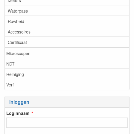
Meters
Waterpass
Ruwheid
Accessoires
Certificaat
Microscopen
NDT
Reiniging
Verf
Inloggen
Loginnaam