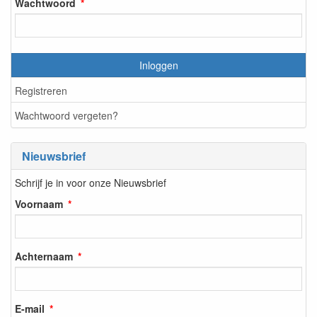
Wachtwoord
Inloggen
Registreren
Wachtwoord vergeten?
Nieuwsbrief
Schrijf je in voor onze Nieuwsbrief
Voornaam
Achternaam
E-mail