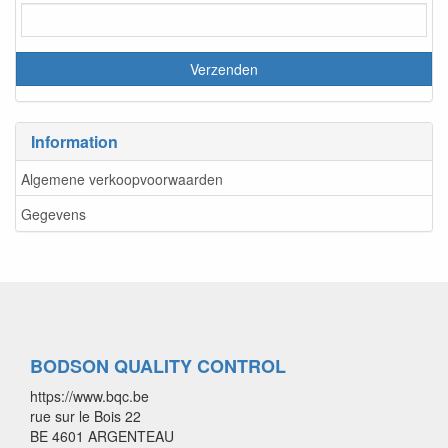
Information
Algemene verkoopvoorwaarden
Gegevens
BODSON QUALITY CONTROL
https://www.bqc.be
rue sur le Bois 22
BE 4601 ARGENTEAU