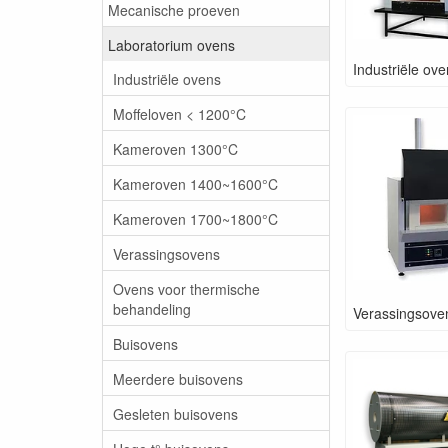
Mecanische proeven
Laboratorium ovens
Industriële ov
Industriële ovens
Moffeloven < 1200°C
Kameroven 1300°C
Kameroven 1400~1600°C
Kameroven 1700~1800°C
Verassingsovens
Ovens voor thermische
behandeling
Verassingsove
Buisovens
Meerdere buisovens
Gesleten buisovens