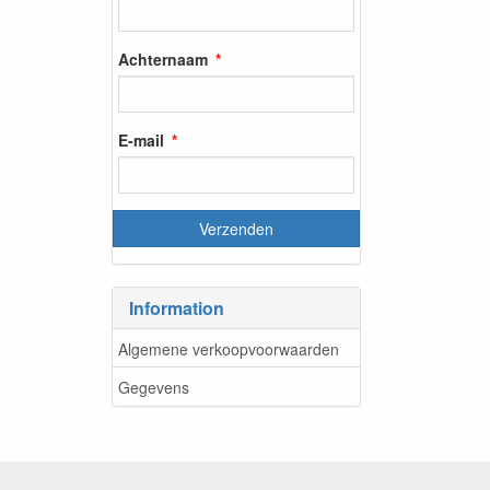
Achternaam
E-mail
Information
Algemene verkoopvoorwaarden
Gegevens