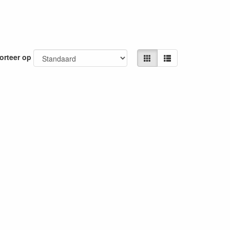
orteer op