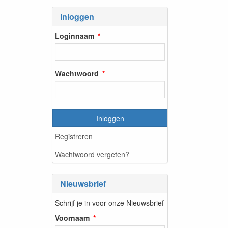
Inloggen
Loginnaam
Wachtwoord
Inloggen
Registreren
Wachtwoord vergeten?
Nieuwsbrief
Schrijf je in voor onze Nieuwsbrief
Voornaam