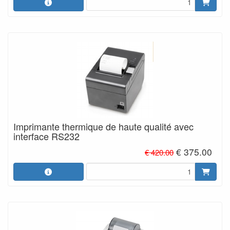
Imprimante thermique de haute qualité avec
interface RS232
€ 375.00
€ 420.00