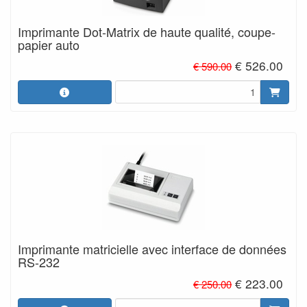
Imprimante Dot-Matrix de haute qualité, coupe-
papier auto
€ 526.00
€ 590.00
Imprimante matricielle avec interface de données
RS-232
€ 223.00
€ 250.00