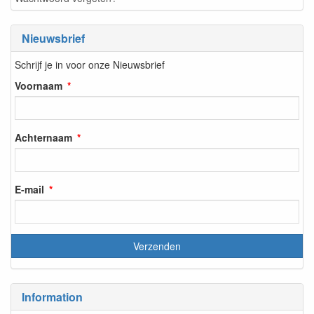
Nieuwsbrief
Schrijf je in voor onze Nieuwsbrief
Voornaam
Achternaam
E-mail
Information