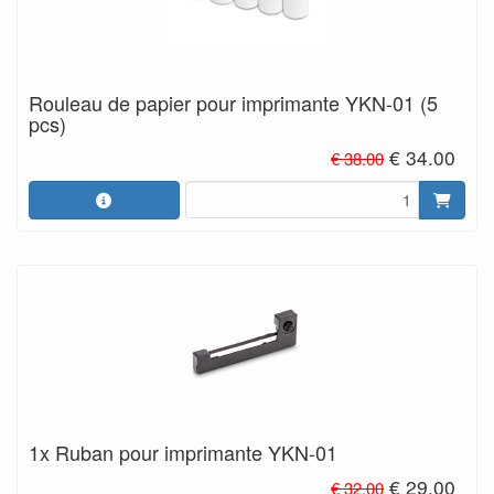
Rouleau de papier pour imprimante YKN-01 (5
pcs)
€ 34.00
€ 38.00
1x Ruban pour imprimante YKN-01
€ 29.00
€ 32.00