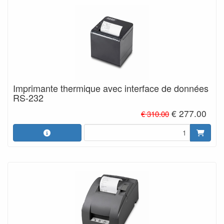
Imprimante thermique avec interface de données
RS-232
€ 277.00
€ 310.00