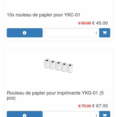
10x rouleau de papier pour YKC-01
€ 45.00
€ 50.00
Rouleau de papier pour imprimante YKG-01 (5
pcs)
€ 67.00
€ 75.00