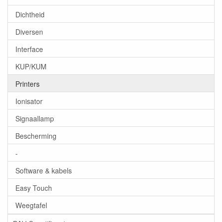
Dichtheid
Diversen
Interface
KUP/KUM
Printers
Ionisator
Signaallamp
Bescherming
-
Software & kabels
Easy Touch
Weegtafel