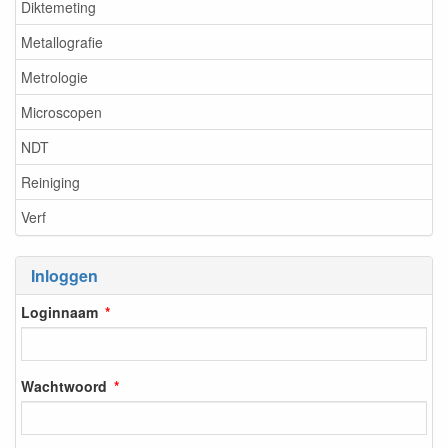
Diktemeting
Metallografie
Metrologie
Microscopen
NDT
Reiniging
Verf
Inloggen
Loginnaam
Wachtwoord