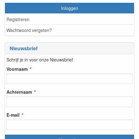
Inloggen
Registreren
Wachtwoord vergeten?
Nieuwsbrief
Schrijf je in voor onze Nieuwsbrief
Voornaam
Achternaam
E-mail