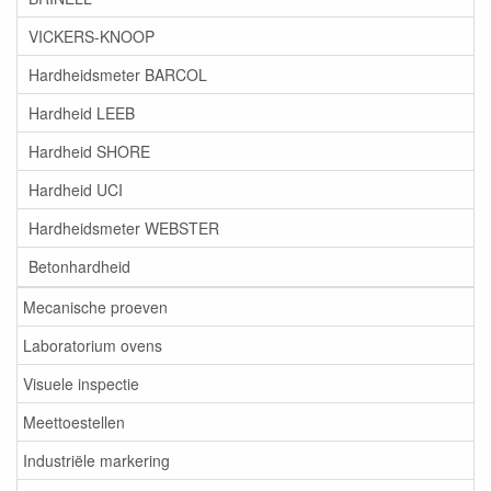
VICKERS-KNOOP
Hardheidsmeter BARCOL
Hardheid LEEB
Hardheid SHORE
Hardheid UCI
Hardheidsmeter WEBSTER
Betonhardheid
Mecanische proeven
Laboratorium ovens
Visuele inspectie
Meettoestellen
Industriële markering