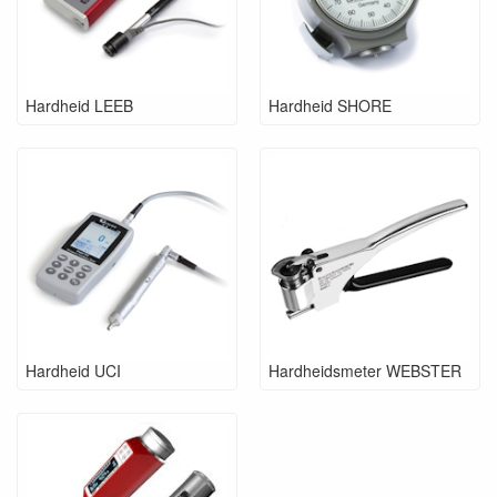
Hardheid LEEB
Hardheid SHORE
Hardheid UCI
Hardheidsmeter WEBSTER