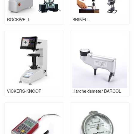
ROCKWELL
BRINELL
VICKERS-KNOOP
Hardheidsmeter BARCOL