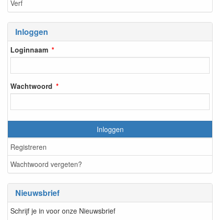
Verf
Inloggen
Loginnaam
Wachtwoord
Inloggen
Registreren
Wachtwoord vergeten?
Nieuwsbrief
Schrijf je in voor onze Nieuwsbrief