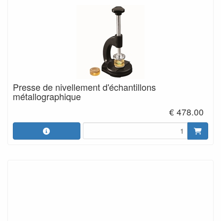
Presse de nivellement d'échantillons
métallographique
€ 478.00