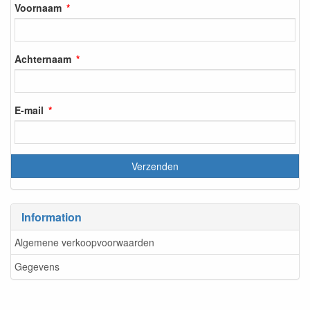
Voornaam
Achternaam
E-mail
Information
Algemene verkoopvoorwaarden
Gegevens