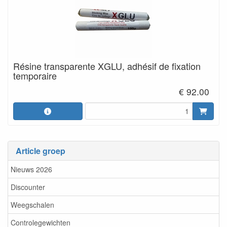
Résine transparente XGLU, adhésif de fixation
temporaire
€ 92.00
Article groep
Nieuws 2026
Discounter
Weegschalen
Controlegewichten