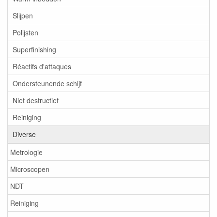
Slijpen
Polijsten
Superfinishing
Réactifs d'attaques
Ondersteunende schijf
Niet destructief
Reiniging
Diverse
Metrologie
Microscopen
NDT
Reiniging