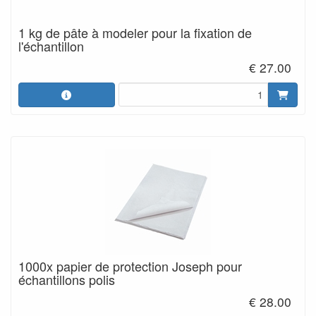
1 kg de pâte à modeler pour la fixation de
l'échantillon
€ 27.00
1000x papier de protection Joseph pour
échantillons polis
€ 28.00