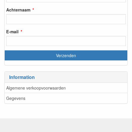
Achternaam
E-mail
Information
Algemene verkoopvoorwaarden
Gegevens