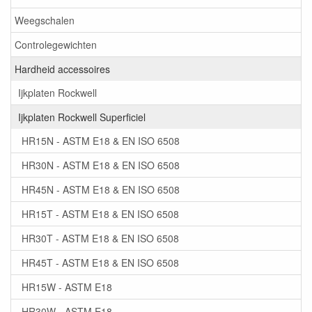
Weegschalen
Controlegewichten
Hardheid accessoires
Ijkplaten Rockwell
Ijkplaten Rockwell Superficiel
HR15N - ASTM E18 & EN ISO 6508
HR30N - ASTM E18 & EN ISO 6508
HR45N - ASTM E18 & EN ISO 6508
HR15T - ASTM E18 & EN ISO 6508
HR30T - ASTM E18 & EN ISO 6508
HR45T - ASTM E18 & EN ISO 6508
HR15W - ASTM E18
HR30W - ASTM E18