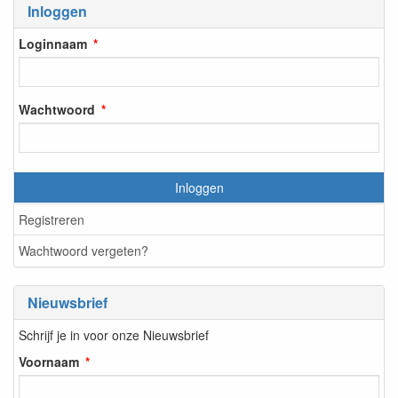
Inloggen
Loginnaam
Wachtwoord
Inloggen
Registreren
Wachtwoord vergeten?
Nieuwsbrief
Schrijf je in voor onze Nieuwsbrief
Voornaam