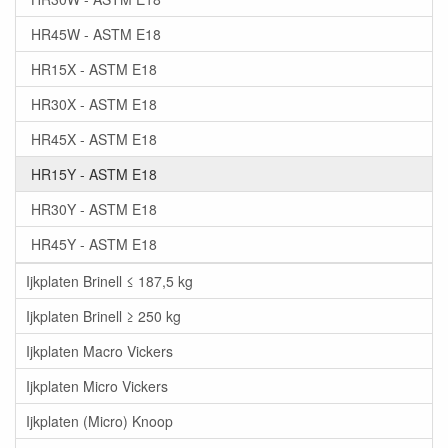
HR45W - ASTM E18
HR15X - ASTM E18
HR30X - ASTM E18
HR45X - ASTM E18
HR15Y - ASTM E18
HR30Y - ASTM E18
HR45Y - ASTM E18
Ijkplaten Brinell ≤ 187,5 kg
Ijkplaten Brinell ≥ 250 kg
Ijkplaten Macro Vickers
Ijkplaten Micro Vickers
Ijkplaten (Micro) Knoop