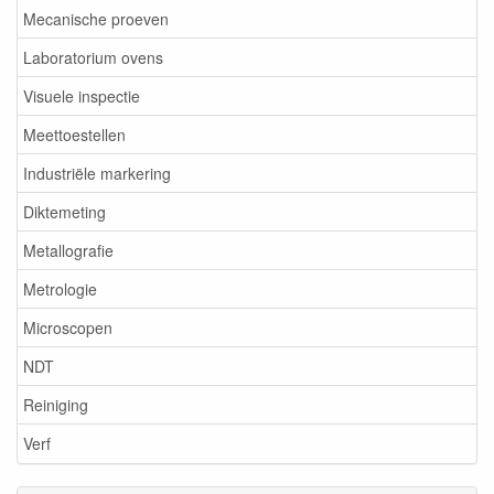
Mecanische proeven
Laboratorium ovens
Visuele inspectie
Meettoestellen
Industriële markering
Diktemeting
Metallografie
Metrologie
Microscopen
NDT
Reiniging
Verf