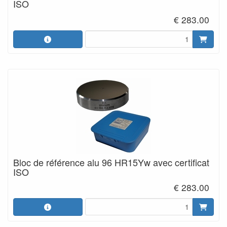
ISO
€ 283.00
Bloc de référence alu 96 HR15Yw avec certificat
ISO
€ 283.00