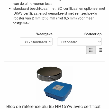
van de uit te voeren tests
standaard beschikbaar met ISO-certificaat en optioneel met
UKAS-certificaat en/of gemarkeerd met een zeshoekig
rooster van 2 mm tot 6 mm (niet 0,5 mm) voor meer
testgemak
Weergave
Sorteer op
Bloc de référence alu 95 HR15Yw avec certificat