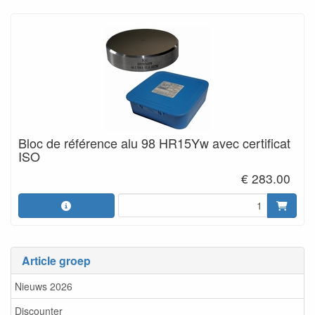
Bloc de référence alu 98 HR15Yw avec certificat
ISO
€ 283.00
Article groep
Nieuws 2026
Discounter