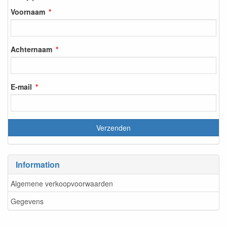
Voornaam
Achternaam
E-mail
Information
Algemene verkoopvoorwaarden
Gegevens