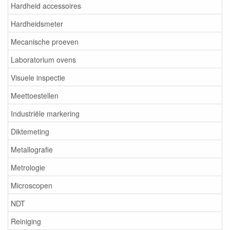
Hardheid accessoires
Hardheidsmeter
Mecanische proeven
Laboratorium ovens
Visuele inspectie
Meettoestellen
Industriële markering
Diktemeting
Metallografie
Metrologie
Microscopen
NDT
Reiniging