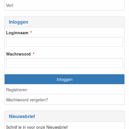
Verf
Inloggen
Loginnaam
Wachtwoord
Inloggen
Registreren
Wachtwoord vergeten?
Nieuwsbrief
Schrijf je in voor onze Nieuwsbrief