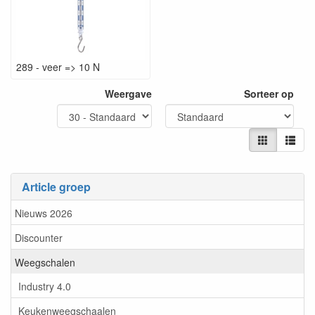
289 - veer => 10 N
Weergave
Sorteer op
Article groep
Nieuws 2026
Discounter
Weegschalen
Industry 4.0
Keukenweegschaalen