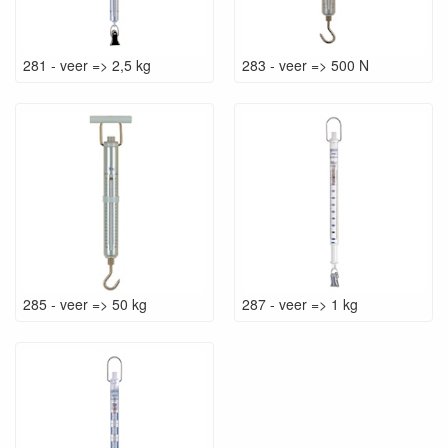
281 - veer => 2,5 kg
283 - veer => 500 N
285 - veer => 50 kg
287 - veer => 1 kg