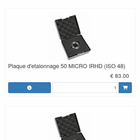
Plaque d'etalonnage 50 MICRO IRHD (ISO 48)
€ 83.00