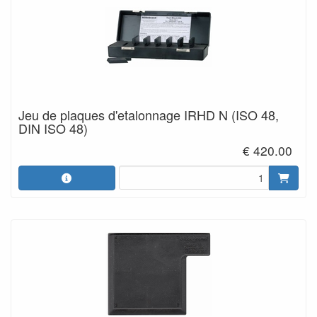
Jeu de plaques d'etalonnage IRHD N (ISO 48,
DIN ISO 48)
€ 420.00