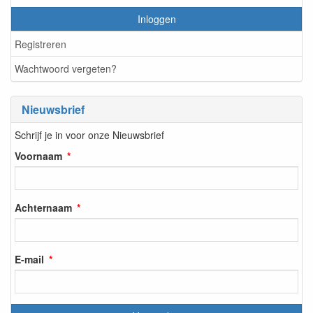
Inloggen
Registreren
Wachtwoord vergeten?
Nieuwsbrief
Schrijf je in voor onze Nieuwsbrief
Voornaam
Achternaam
E-mail