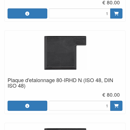
€ 80.00
Plaque d'etalonnage 80-IRHD N (ISO 48, DIN
ISO 48)
€ 80.00