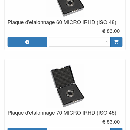
Plaque d'etalonnage 60 MICRO IRHD (ISO 48)
€ 83.00
Plaque d'etalonnage 70 MICRO IRHD (ISO 48)
€ 83.00