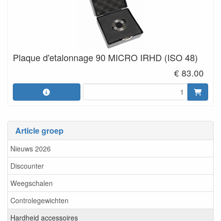
Plaque d'etalonnage 90 MICRO IRHD (ISO 48)
€ 83.00
Article groep
Nieuws 2026
Discounter
Weegschalen
Controlegewichten
Hardheid accessoires