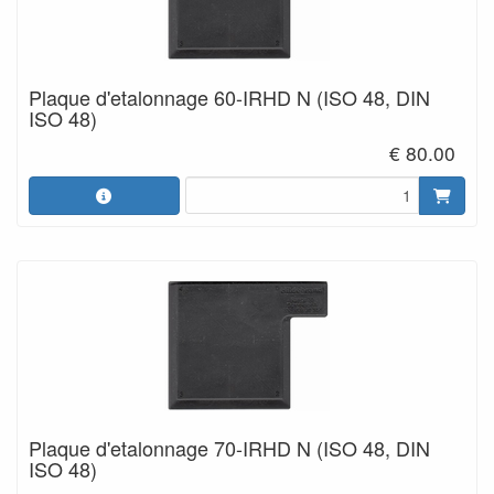
Plaque d'etalonnage 60-IRHD N (ISO 48, DIN
ISO 48)
€ 80.00
Plaque d'etalonnage 70-IRHD N (ISO 48, DIN
ISO 48)