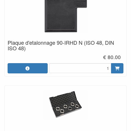
Plaque d'etalonnage 90-IRHD N (ISO 48, DIN
ISO 48)
€ 80.00