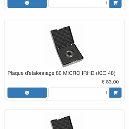
Plaque d'etalonnage 80 MICRO IRHD (ISO 48)
€ 83.00