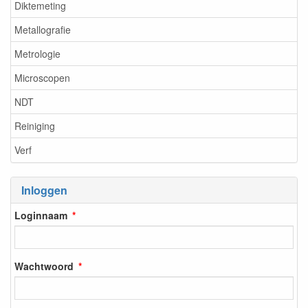
Diktemeting
Metallografie
Metrologie
Microscopen
NDT
Reiniging
Verf
Inloggen
Loginnaam
Wachtwoord