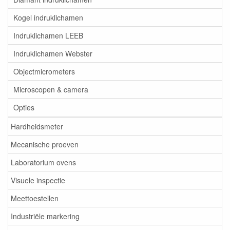
Kogel indruklichamen
Indruklichamen LEEB
Indruklichamen Webster
Objectmicrometers
Microscopen & camera
Opties
Hardheidsmeter
Mecanische proeven
Laboratorium ovens
Visuele inspectie
Meettoestellen
Industriële markering