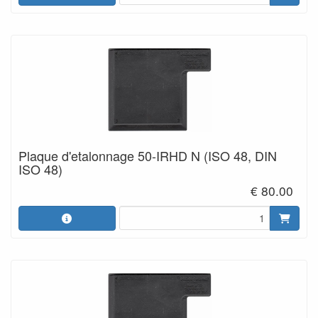
Plaque d'etalonnage 50-IRHD N (ISO 48, DIN
ISO 48)
€ 80.00