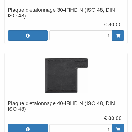
Plaque d'etalonnage 30-IRHD N (ISO 48, DIN
ISO 48)
€ 80.00
Plaque d'etalonnage 40-IRHD N (ISO 48, DIN
ISO 48)
€ 80.00