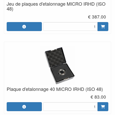
Jeu de plaques d'etalonnage MICRO IRHD (ISO
48)
€ 387.00
Plaque d'etalonnage 40 MICRO IRHD (ISO 48)
€ 83.00