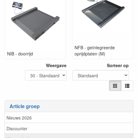
NFB - geïntegreerde
NIB - doorrijd
oprijdplaten (M)
Weergave
Sorteer op
Article groep
Nieuws 2026
Discounter