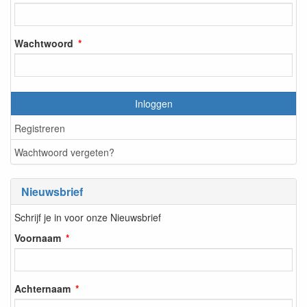
Wachtwoord
Inloggen
Registreren
Wachtwoord vergeten?
Nieuwsbrief
Schrijf je in voor onze Nieuwsbrief
Voornaam
Achternaam