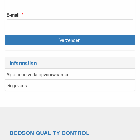
E-mail
Information
Algemene verkoopvoorwaarden
Gegevens
BODSON QUALITY CONTROL