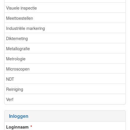
Visuele inspectie
Meettoestellen
Industriële markering
Diktemeting
Metallografie
Metrologie
Microscopen
NDT
Reiniging
Verf
Inloggen
Loginnaam