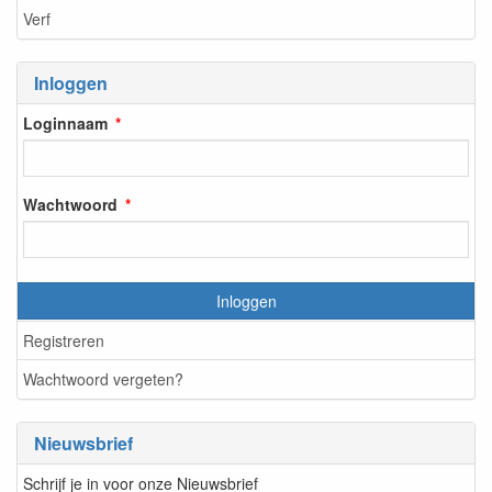
Verf
Inloggen
Loginnaam
Wachtwoord
Inloggen
Registreren
Wachtwoord vergeten?
Nieuwsbrief
Schrijf je in voor onze Nieuwsbrief