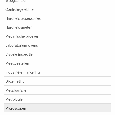
Weegschalen
Controlegewichten
Hardheid accessoires
Hardheidsmeter
Mecanische proeven
Laboratorium ovens
Visuele inspectie
Meettoestellen
Industriële markering
Diktemeting
Metallografie
Metrologie
Microscopen