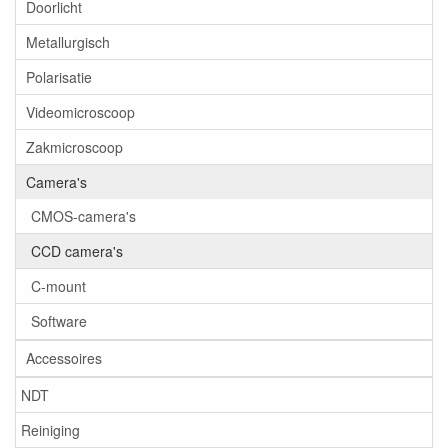
Doorlicht
Metallurgisch
Polarisatie
Videomicroscoop
Zakmicroscoop
Camera's
CMOS-camera's
CCD camera's
C-mount
Software
Accessoires
NDT
Reiniging