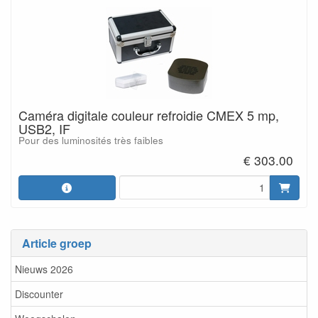
Caméra digitale couleur refroidie CMEX 5 mp,
USB2, IF
Pour des luminosités très faibles
€ 303.00
Article groep
Nieuws 2026
Discounter