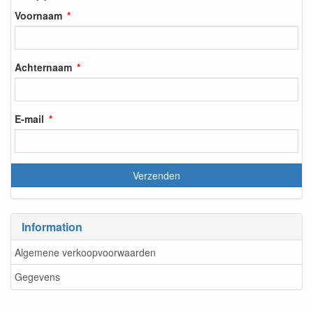
Voornaam
Achternaam
E-mail
Information
Algemene verkoopvoorwaarden
Gegevens