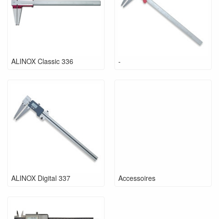
ALINOX Classic 336
-
ALINOX Digital 337
Accessoires