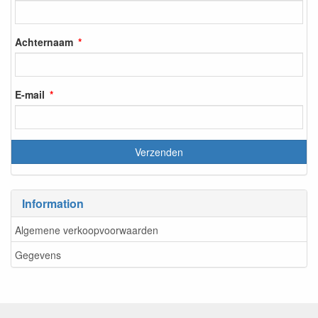
Achternaam
E-mail
Information
Algemene verkoopvoorwaarden
Gegevens