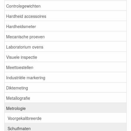
Controlegewichten
Hardheid accessoires
Hardheidsmeter
Mecanische proeven
Laboratorium ovens
Visuele inspectie
Meettoestellen
Industriële markering
Diktemeting
Metallografie
Metrologie
Voorgekalibreerde
Schuifmaten