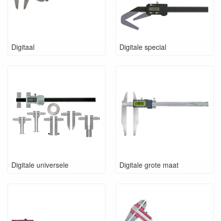
Digitaal
Digitale special
Digitale universele
Digitale grote maat