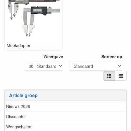
Meetadapter
Weergave
Sorteer op
Article groep
Nieuws 2026
Discounter
Weegschalen