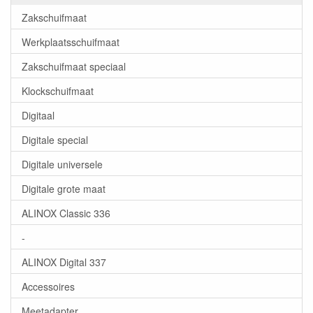
Zakschuifmaat
Werkplaatsschuifmaat
Zakschuifmaat speciaal
Klockschuifmaat
Digitaal
Digitale special
Digitale universele
Digitale grote maat
ALINOX Classic 336
-
ALINOX Digital 337
Accessoires
Meetadapter