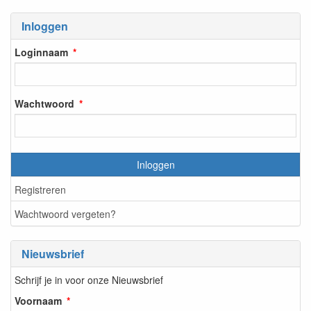
Inloggen
Loginnaam
Wachtwoord
Inloggen
Registreren
Wachtwoord vergeten?
Nieuwsbrief
Schrijf je in voor onze Nieuwsbrief
Voornaam