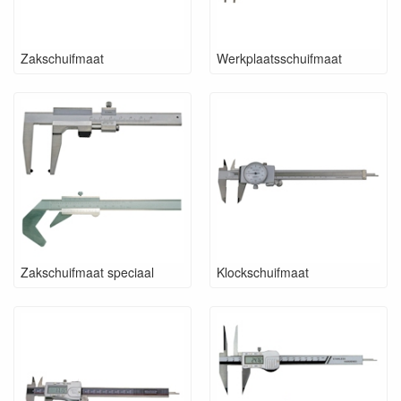
Zakschuifmaat
Werkplaatsschuifmaat
Zakschuifmaat speciaal
Klockschuifmaat