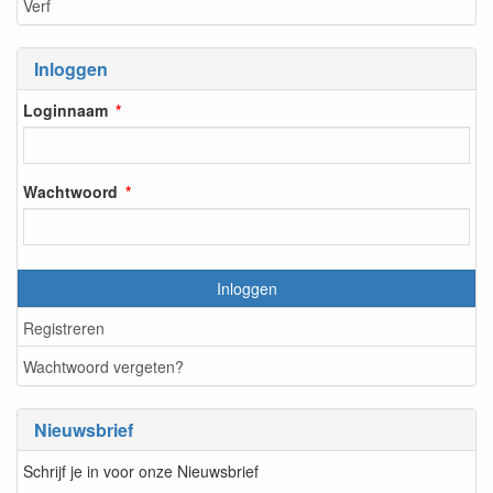
Verf
Inloggen
Loginnaam
Wachtwoord
Inloggen
Registreren
Wachtwoord vergeten?
Nieuwsbrief
Schrijf je in voor onze Nieuwsbrief