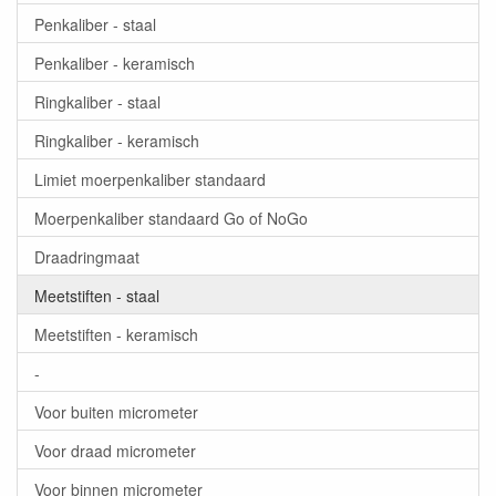
Penkaliber - staal
Penkaliber - keramisch
Ringkaliber - staal
Ringkaliber - keramisch
Limiet moerpenkaliber standaard
Moerpenkaliber standaard Go of NoGo
Draadringmaat
Meetstiften - staal
Meetstiften - keramisch
-
Voor buiten micrometer
Voor draad micrometer
Voor binnen micrometer