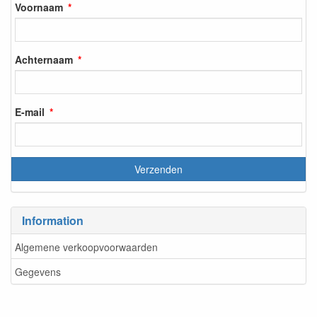
Voornaam
Achternaam
E-mail
Information
Algemene verkoopvoorwaarden
Gegevens