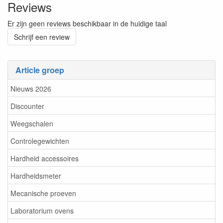
Reviews
Er zijn geen reviews beschikbaar in de huidige taal
Schrijf een review
Article groep
Nieuws 2026
Discounter
Weegschalen
Controlegewichten
Hardheid accessoires
Hardheidsmeter
Mecanische proeven
Laboratorium ovens