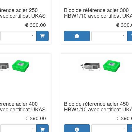
érence acier 250
Bloc de référence acier 300
ec certificat UKAS
HBW1/10 avec certificat UK
€ 390.00
€ 390.
érence acier 400
Bloc de référence acier 450
ec certificat UKAS
HBW1/10 avec certificat UK
€ 390.00
€ 390.