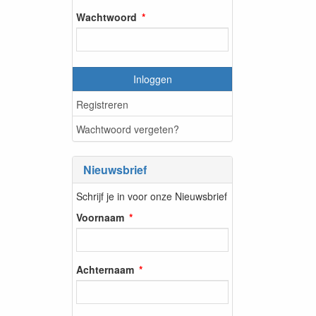
Wachtwoord
Inloggen
Registreren
Wachtwoord vergeten?
Nieuwsbrief
Schrijf je in voor onze Nieuwsbrief
Voornaam
Achternaam