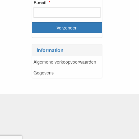
E-mail
Information
Algemene verkoopvoorwaarden
Gegevens