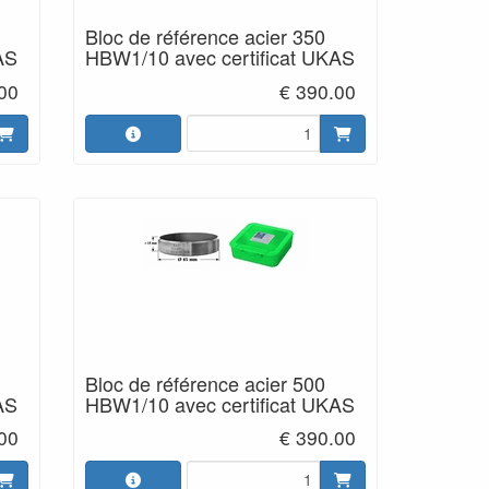
Bloc de référence acier 350
AS
HBW1/10 avec certificat UKAS
00
€ 390.00
Bloc de référence acier 500
AS
HBW1/10 avec certificat UKAS
00
€ 390.00