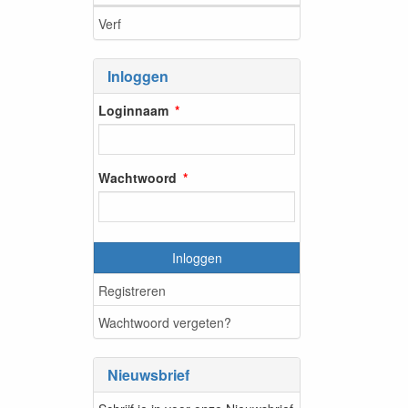
Verf
Inloggen
Loginnaam
Wachtwoord
Inloggen
Registreren
Wachtwoord vergeten?
Nieuwsbrief