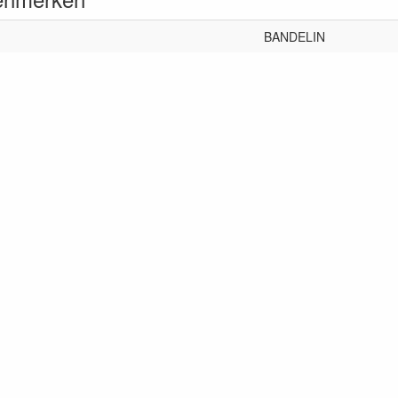
BANDELIN