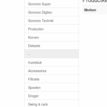
Sonorex Super
Merken
Sonorex Digitec
Sonorex Technik
Producten
Korven
Deksels
-
Inzetstuk
Accessoires
Filtratie
Spoelen
Droger
Swing & rack