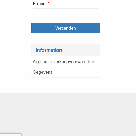
E-mail
Information
Algemene verkoopvoorwaarden
Gegevens