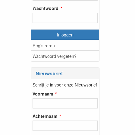
Wachtwoord
Inloggen
Registreren
Wachtwoord vergeten?
Nieuwsbrief
Schrijf je in voor onze Nieuwsbrief
Voornaam
Achternaam