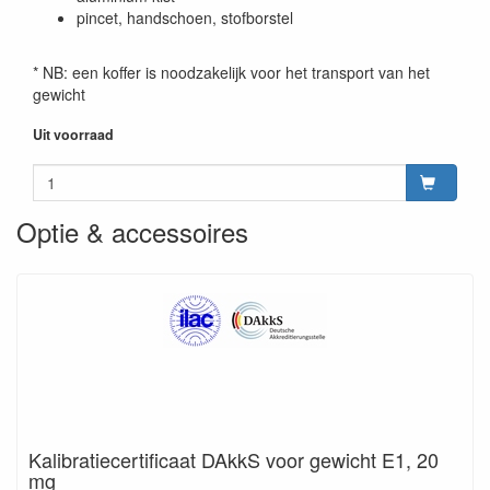
pincet, handschoen, stofborstel
* NB: een koffer is noodzakelijk voor het transport van het
gewicht
Uit voorraad
Optie & accessoires
Kalibratiecertificaat DAkkS voor gewicht E1, 20
mg