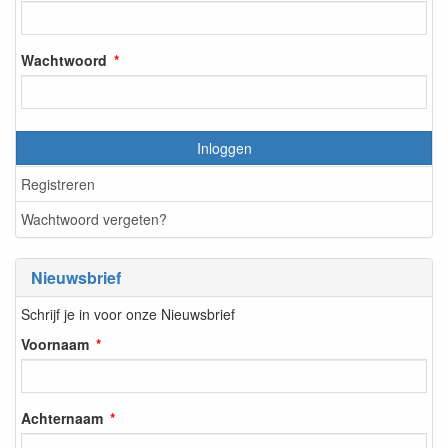
Wachtwoord
Inloggen
Registreren
Wachtwoord vergeten?
Nieuwsbrief
Schrijf je in voor onze Nieuwsbrief
Voornaam
Achternaam