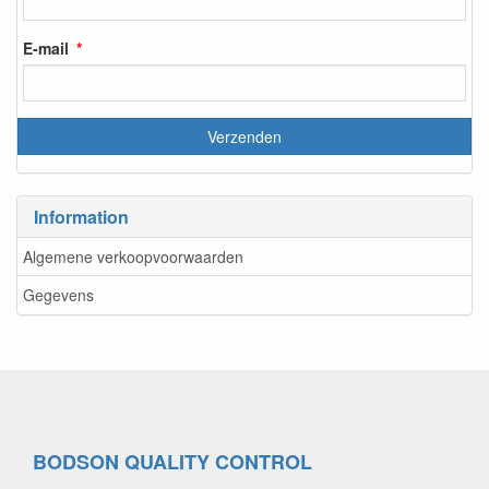
E-mail
Information
Algemene verkoopvoorwaarden
Gegevens
BODSON QUALITY CONTROL