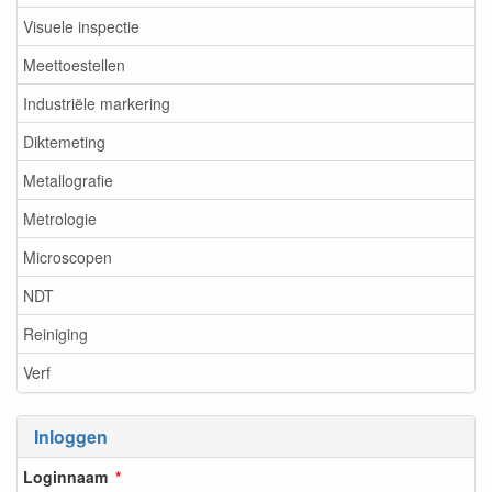
Visuele inspectie
Meettoestellen
Industriële markering
Diktemeting
Metallografie
Metrologie
Microscopen
NDT
Reiniging
Verf
Inloggen
Loginnaam