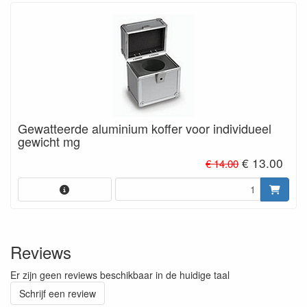
Gewatteerde aluminium koffer voor individueel
gewicht mg
€ 13.00
€ 14.00
Reviews
Er zijn geen reviews beschikbaar in de huidige taal
Schrijf een review