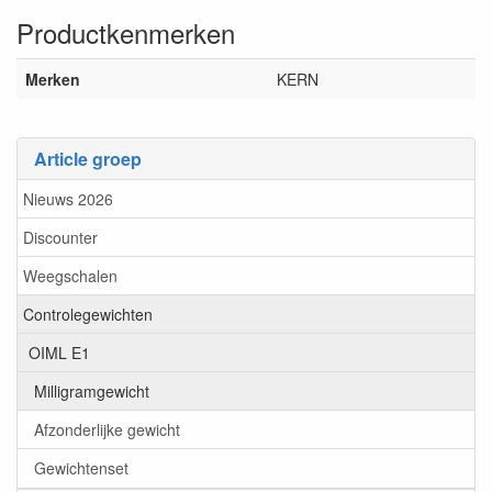
Productkenmerken
Merken
KERN
Article groep
Nieuws 2026
Discounter
Weegschalen
Controlegewichten
OIML E1
Milligramgewicht
Afzonderlijke gewicht
Gewichtenset