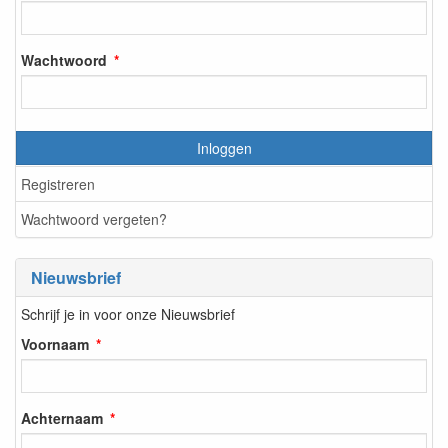
Wachtwoord
Inloggen
Registreren
Wachtwoord vergeten?
Nieuwsbrief
Schrijf je in voor onze Nieuwsbrief
Voornaam
Achternaam