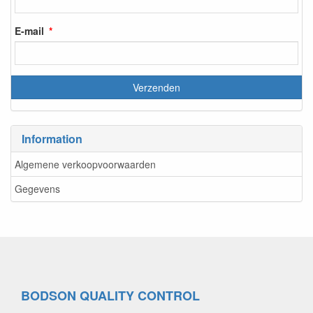
E-mail
Information
Algemene verkoopvoorwaarden
Gegevens
BODSON QUALITY CONTROL