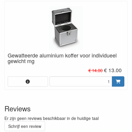
Gewatteerde aluminium koffer voor individueel
gewicht mg
€ 13.00
€ 14.00
Reviews
Er zijn geen reviews beschikbaar in de huidige taal
Schrijf een review