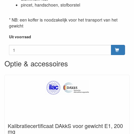
pincet, handschoen, stofborstel
* NB: een koffer is noodzakelijk voor het transport van het
gewicht
Uit voorraad
Optie & accessoires
Kalibratiecertificaat DAkkS voor gewicht E1, 200
mg