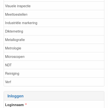
Visuele inspectie
Meettoestellen
Industriële markering
Diktemeting
Metallografie
Metrologie
Microscopen
NDT
Reiniging
Verf
Inloggen
Loginnaam