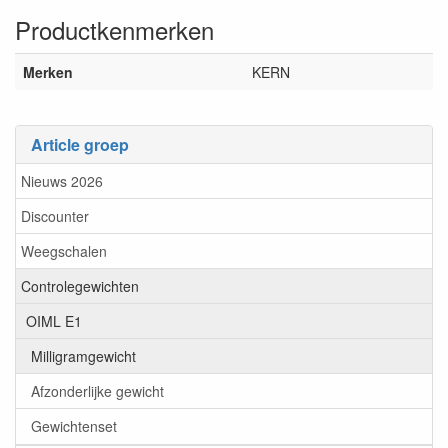
Productkenmerken
Merken
KERN
Article groep
Nieuws 2026
Discounter
Weegschalen
Controlegewichten
OIML E1
Milligramgewicht
Afzonderlijke gewicht
Gewichtenset