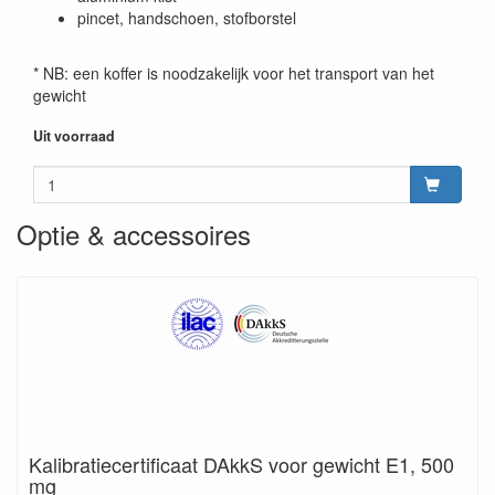
pincet, handschoen, stofborstel
* NB: een koffer is noodzakelijk voor het transport van het
gewicht
Uit voorraad
Optie & accessoires
Kalibratiecertificaat DAkkS voor gewicht E1, 500
mg