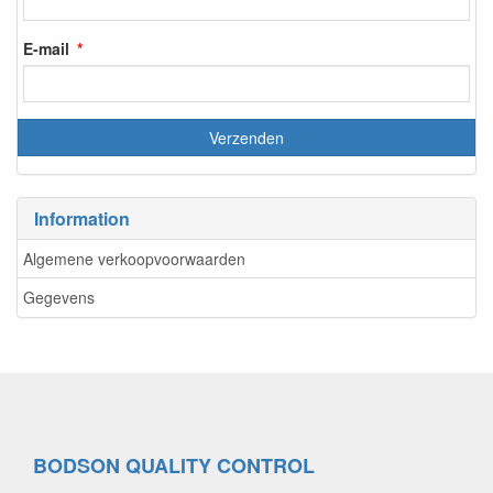
E-mail
Information
Algemene verkoopvoorwaarden
Gegevens
BODSON QUALITY CONTROL