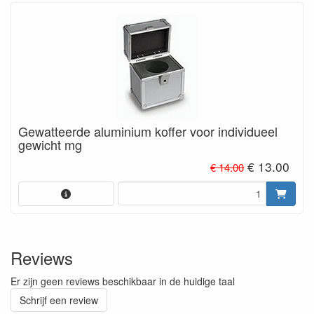
Gewatteerde aluminium koffer voor individueel
gewicht mg
€ 13.00
€ 14.00
Reviews
Er zijn geen reviews beschikbaar in de huidige taal
Schrijf een review