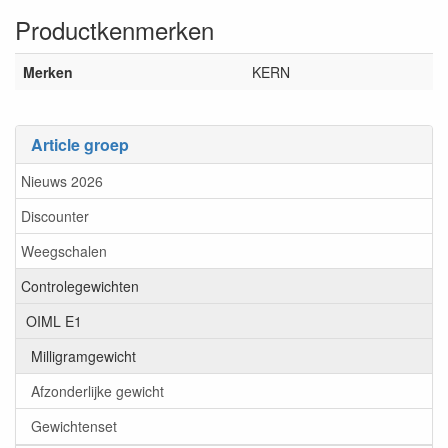
Productkenmerken
Merken
KERN
Article groep
Nieuws 2026
Discounter
Weegschalen
Controlegewichten
OIML E1
Milligramgewicht
Afzonderlijke gewicht
Gewichtenset