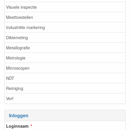
Visuele inspectie
Meettoestellen
Industriële markering
Diktemeting
Metallografie
Metrologie
Microscopen
NDT
Reiniging
Verf
Inloggen
Loginnaam