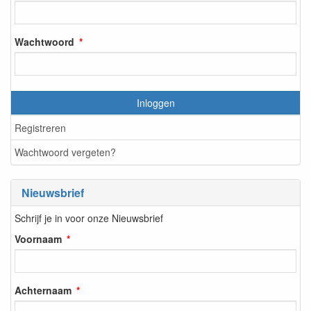
Wachtwoord
Inloggen
Registreren
Wachtwoord vergeten?
Nieuwsbrief
Schrijf je in voor onze Nieuwsbrief
Voornaam
Achternaam