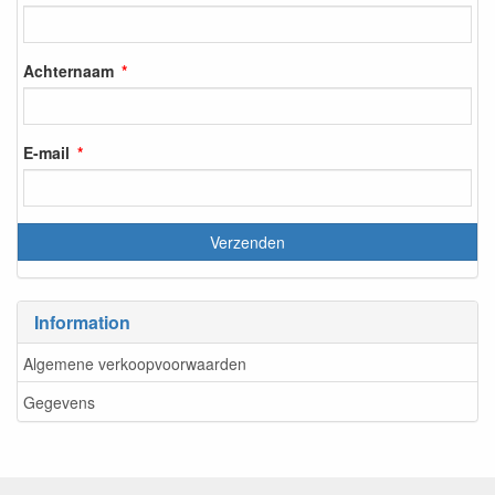
Achternaam
E-mail
Information
Algemene verkoopvoorwaarden
Gegevens