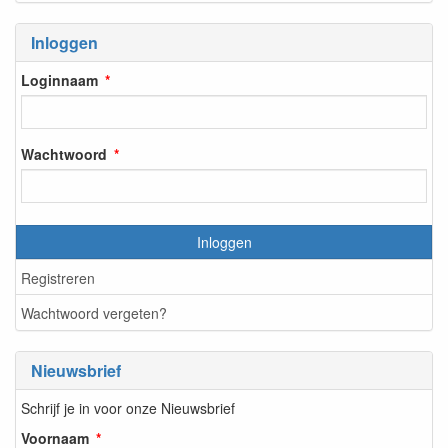
Inloggen
Loginnaam
Wachtwoord
Inloggen
Registreren
Wachtwoord vergeten?
Nieuwsbrief
Schrijf je in voor onze Nieuwsbrief
Voornaam