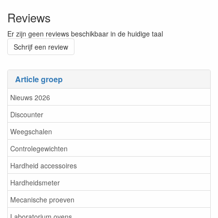
Reviews
Er zijn geen reviews beschikbaar in de huidige taal
Schrijf een review
Article groep
Nieuws 2026
Discounter
Weegschalen
Controlegewichten
Hardheid accessoires
Hardheidsmeter
Mecanische proeven
Laboratorium ovens