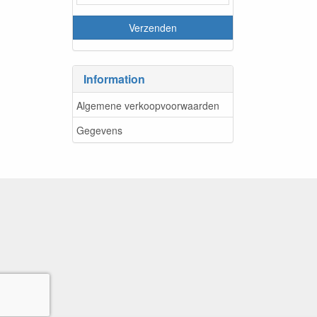
Information
Algemene verkoopvoorwaarden
Gegevens