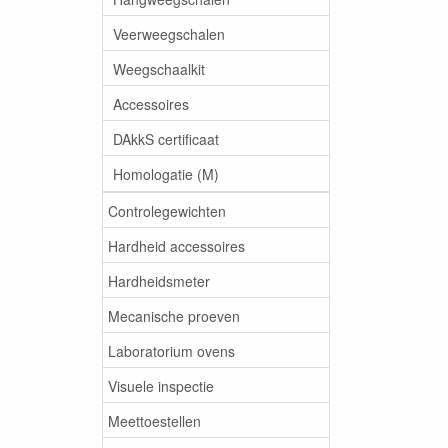
Veerweegschalen
Weegschaalkit
Accessoires
DAkkS certificaat
Homologatie (M)
Controlegewichten
Hardheid accessoires
Hardheidsmeter
Mecanische proeven
Laboratorium ovens
Visuele inspectie
Meettoestellen