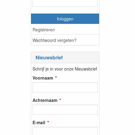
Inloggen
Registreren
Wachtwoord vergeten?
Nieuwsbrief
Schrijf je in voor onze Nieuwsbrief
Voornaam
Achternaam
E-mail