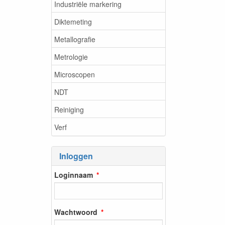
Industriële markering
Diktemeting
Metallografie
Metrologie
Microscopen
NDT
Reiniging
Verf
Inloggen
Loginnaam
Wachtwoord