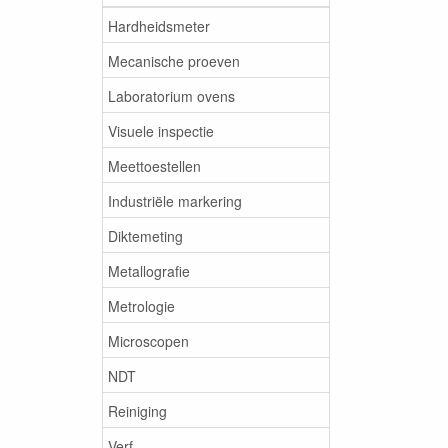
Hardheidsmeter
Mecanische proeven
Laboratorium ovens
Visuele inspectie
Meettoestellen
Industriële markering
Diktemeting
Metallografie
Metrologie
Microscopen
NDT
Reiniging
Verf