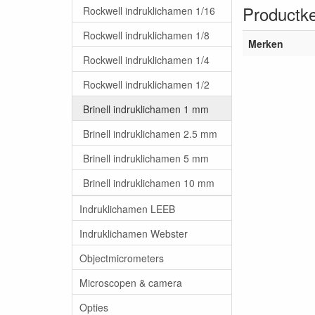
Productk
Rockwell indruklichamen 1/16
Rockwell indruklichamen 1/8
Merken
Rockwell indruklichamen 1/4
Rockwell indruklichamen 1/2
Brinell indruklichamen 1 mm
Brinell indruklichamen 2.5 mm
Brinell indruklichamen 5 mm
Brinell indruklichamen 10 mm
Indruklichamen LEEB
Indruklichamen Webster
Objectmicrometers
Microscopen & camera
Opties