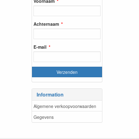
Voornaam
Achternaam
E-mail
Information
Algemene verkoopvoorwaarden
Gegevens