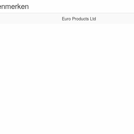
enmerken
Euro Products Ltd