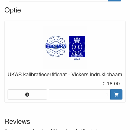
Optie
UKAS kalibratiecertificaat - Vickers indruklichaam
€ 18.00
Reviews