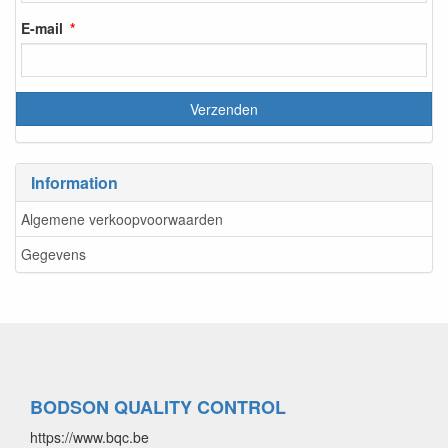
E-mail
Information
Algemene verkoopvoorwaarden
Gegevens
BODSON QUALITY CONTROL
https://www.bqc.be