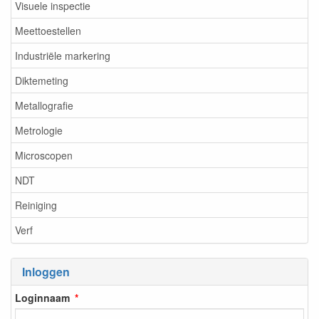
Visuele inspectie
Meettoestellen
Industriële markering
Diktemeting
Metallografie
Metrologie
Microscopen
NDT
Reiniging
Verf
Inloggen
Loginnaam