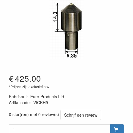
€
425.00
*Prijzen zijn exclusief btw
Fabrikant
:
Euro Products Ltd
Artikelcode
:
VICKH9
0 ster(ren) met 0 review(s)
Schrijf een review