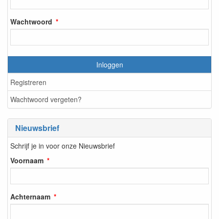
Wachtwoord
Inloggen
Registreren
Wachtwoord vergeten?
Nieuwsbrief
Schrijf je in voor onze Nieuwsbrief
Voornaam
Achternaam