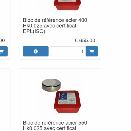
Bloc de référence acier 400
Hk0.025 avec certificat
EPL(ISO)
00
€ 655.00
Bloc de référence acier 550
Hk0.025 avec certificat