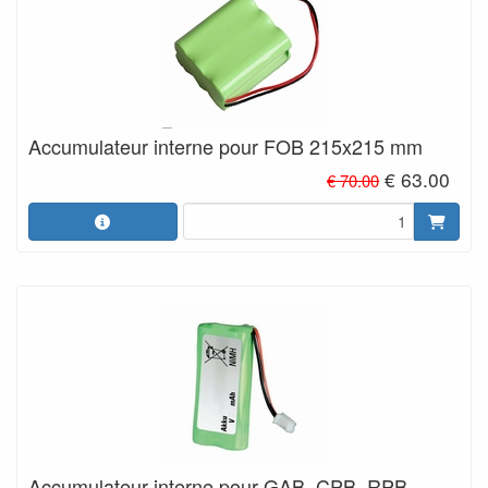
Accumulateur interne pour FOB 215x215 mm
€ 63.00
€ 70.00
Accumulateur interne pour GAB, CPB, RPB,