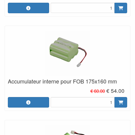
Accumulateur interne pour FOB 175x160 mm
€ 54.00
€ 60.00