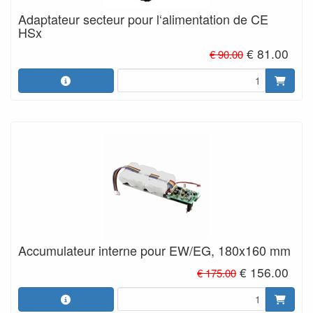
Adaptateur secteur pour l‘alimentation de CE
HSx
€ 81.00
€ 90.00
Accumulateur interne pour EW/EG, 180x160 mm
€ 156.00
€ 175.00