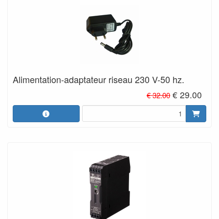
Alimentation-adaptateur riseau 230 V-50 hz.
€ 29.00
€ 32.00