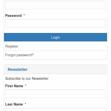
Password
Login
Register
Forgot password?
Newsletter
Subscribe to our Newsletter
First Name
Last Name