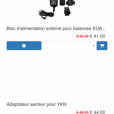
Bloc d'alimentation externe pour balances EOA...
€ 41.00
€ 45.00
Adaptateur secteur pour YKN
€ 44.00
€ 49.00