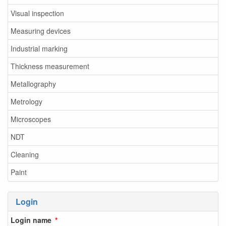
Visual inspection
Measuring devices
Industrial marking
Thickness measurement
Metallography
Metrology
Microscopes
NDT
Cleaning
Paint
Login
Login name