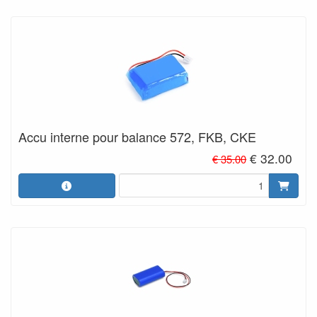
Accu interne pour balance 572, FKB, CKE
€ 32.00
€ 35.00