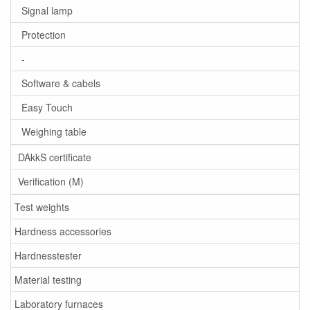
Signal lamp
Protection
-
Software & cabels
Easy Touch
Weighing table
DAkkS certificate
Verification (M)
Test weights
Hardness accessories
Hardnesstester
Material testing
Laboratory furnaces