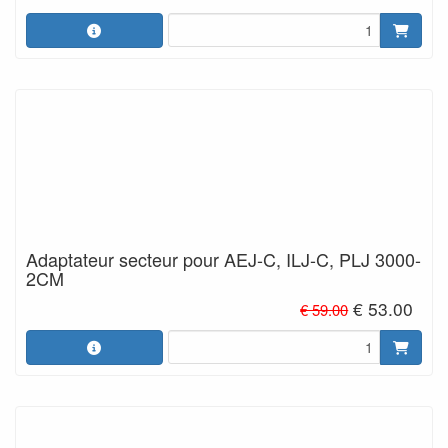
Adaptateur secteur pour AEJ-C, ILJ-C, PLJ 3000-
2CM
€ 53.00
€ 59.00