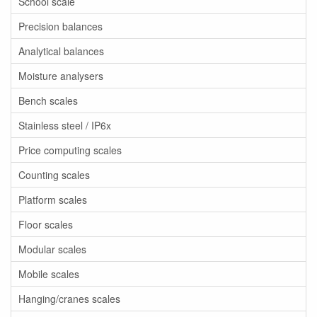
School scale
Precision balances
Analytical balances
Moisture analysers
Bench scales
Stainless steel / IP6x
Price computing scales
Counting scales
Platform scales
Floor scales
Modular scales
Mobile scales
Hanging/cranes scales