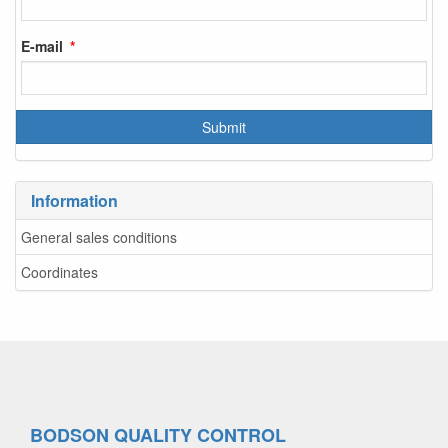
E-mail
Information
General sales conditions
Coordinates
BODSON QUALITY CONTROL