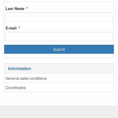
Last Name
E-mail
Information
General sales conditions
Coordinates