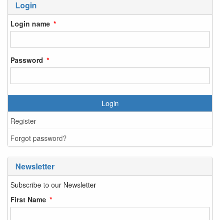
Login
Login name
Password
Login
Register
Forgot password?
Newsletter
Subscribe to our Newsletter
First Name