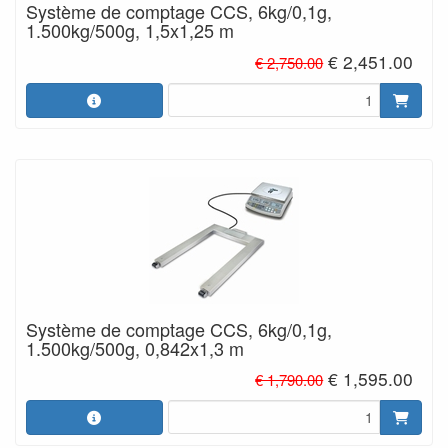
Système de comptage CCS, 6kg/0,1g,
1.500kg/500g, 1,5x1,25 m
€ 2,451.00
€ 2,750.00
Système de comptage CCS, 6kg/0,1g,
1.500kg/500g, 0,842x1,3 m
€ 1,595.00
€ 1,790.00