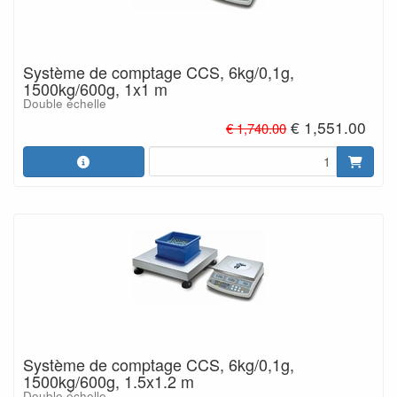
Système de comptage CCS, 6kg/0,1g,
1500kg/600g, 1x1 m
Double échelle
€ 1,551.00
€ 1,740.00
Système de comptage CCS, 6kg/0,1g,
1500kg/600g, 1.5x1.2 m
Double échelle