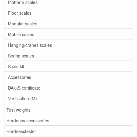
Platform scales
Floor scales
Modular scales
Mobile scales
Hanging/cranes scales
Spring scales
Scale kit
Accessories
DAkkS certificate
Verification (M)
Test weights
Hardness accessories
Hardnesstester