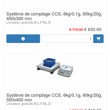
Système de comptage CCS, 6kg/0,1g, 60kg/20g,
400x300 mm
Livraison gratuite B,L,F,NL,D
€ 633.00
€ 710.00
Système de comptage CCS, 6kg/0,1g, 60kg/20g,
500x400 mm
Livraison gratuite B,L,F,NL,D