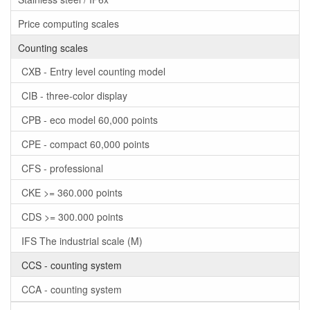
Price computing scales
Counting scales
CXB - Entry level counting model
CIB - three-color display
CPB - eco model 60,000 points
CPE - compact 60,000 points
CFS - professional
CKE >= 360.000 points
CDS >= 300.000 points
IFS The industrial scale (M)
CCS - counting system
CCA - counting system