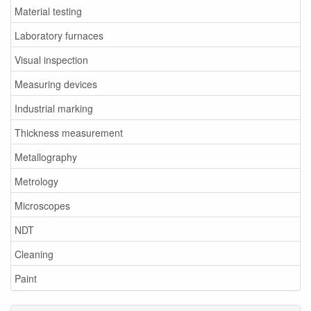
Material testing
Laboratory furnaces
Visual inspection
Measuring devices
Industrial marking
Thickness measurement
Metallography
Metrology
Microscopes
NDT
Cleaning
Paint