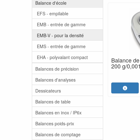
Balance d'école
EFS - empilable
EMB - entrée de gamme
EMB-V - pour la densité
EMS - entrée de gamme
EHA - polyvalant compact
Balance de
200 g/0,00
Balances de précision
Balances d'analyses
Dessicateurs
Balances de table
Balances en inox / IP6x
Balances poids-prix
Balances de comptage