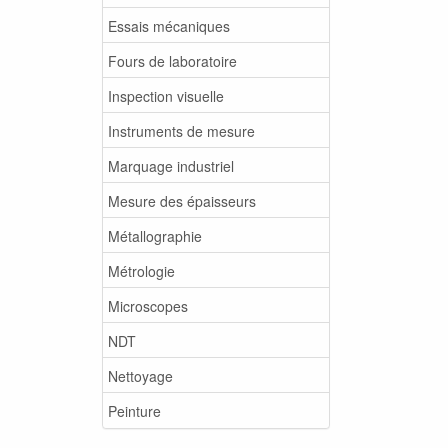
Essais mécaniques
Fours de laboratoire
Inspection visuelle
Instruments de mesure
Marquage industriel
Mesure des épaisseurs
Métallographie
Métrologie
Microscopes
NDT
Nettoyage
Peinture