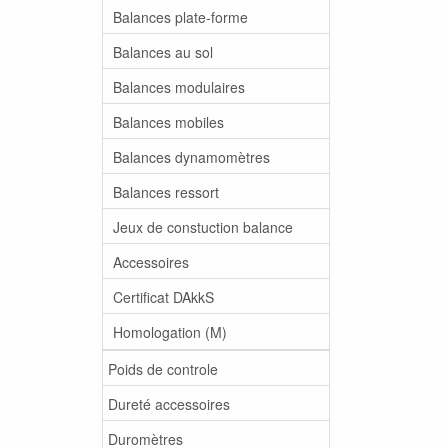
Balances plate-forme
Balances au sol
Balances modulaires
Balances mobiles
Balances dynamomètres
Balances ressort
Jeux de constuction balance
Accessoires
Certificat DAkkS
Homologation (M)
Poids de controle
Dureté accessoires
Duromètres