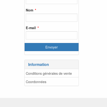
Nom
E-mail
Information
Conditions générales de vente
Coordonnées