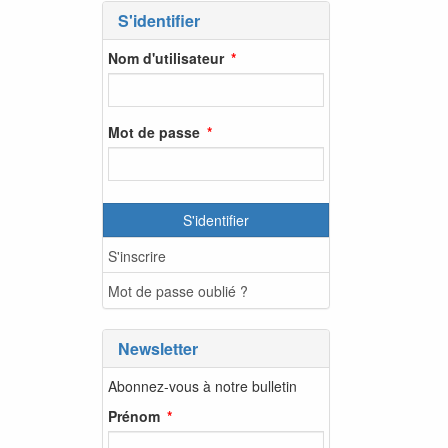
S'identifier
Nom d'utilisateur
Mot de passe
S'identifier
S'inscrire
Mot de passe oublié ?
Newsletter
Abonnez-vous à notre bulletin
Prénom