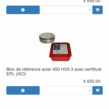
€ 655.00
Bloc de référence acier 450 HV0.3 avec certificat
EPL (ISO)
€ 655.00