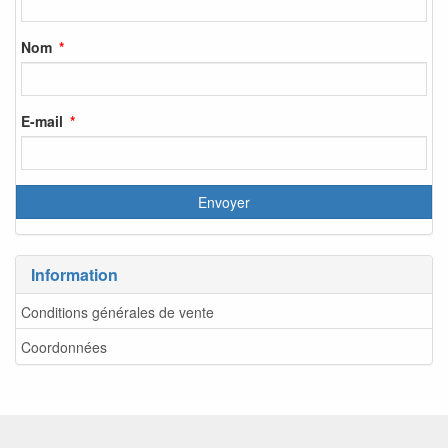
Nom
E-mail
Information
Conditions générales de vente
Coordonnées