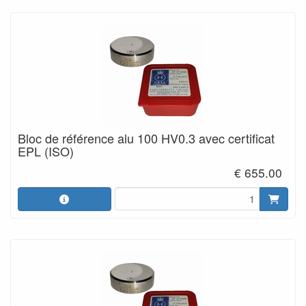
Bloc de référence alu 100 HV0.3 avec certificat
EPL (ISO)
€ 655.00