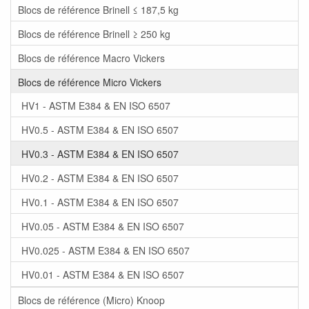
Blocs de référence Brinell ≤ 187,5 kg
Blocs de référence Brinell ≥ 250 kg
Blocs de référence Macro Vickers
Blocs de référence Micro Vickers
HV1 - ASTM E384 & EN ISO 6507
HV0.5 - ASTM E384 & EN ISO 6507
HV0.3 - ASTM E384 & EN ISO 6507
HV0.2 - ASTM E384 & EN ISO 6507
HV0.1 - ASTM E384 & EN ISO 6507
HV0.05 - ASTM E384 & EN ISO 6507
HV0.025 - ASTM E384 & EN ISO 6507
HV0.01 - ASTM E384 & EN ISO 6507
Blocs de référence (Micro) Knoop