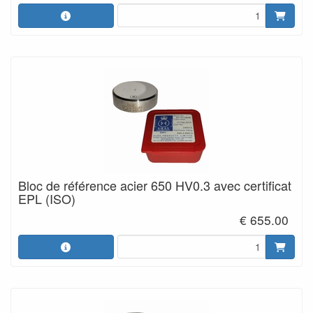
Bloc de référence acier 650 HV0.3 avec certificat
EPL (ISO)
€ 655.00