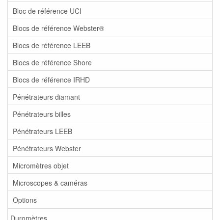
Bloc de référence UCI
Blocs de référence Webster®
Blocs de référence LEEB
Blocs de référence Shore
Blocs de référence IRHD
Pénétrateurs diamant
Pénétrateurs billes
Pénétrateurs LEEB
Pénétrateurs Webster
Micromètres objet
Microscopes & caméras
Options
Duromètres