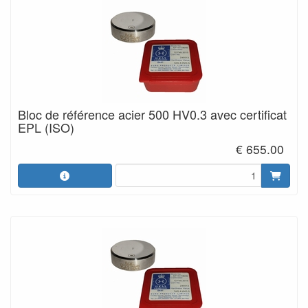
Bloc de référence acier 500 HV0.3 avec certificat
EPL (ISO)
€ 655.00