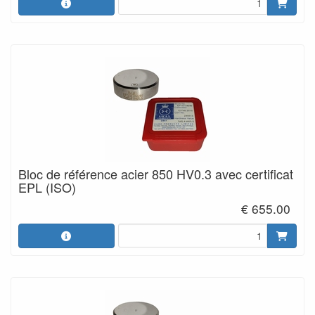
Bloc de référence acier 850 HV0.3 avec certificat
EPL (ISO)
€ 655.00