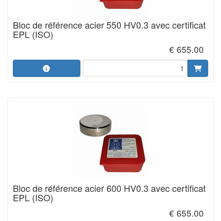
Bloc de référence acier 550 HV0.3 avec certificat
EPL (ISO)
€ 655.00
Bloc de référence acier 600 HV0.3 avec certificat
EPL (ISO)
€ 655.00