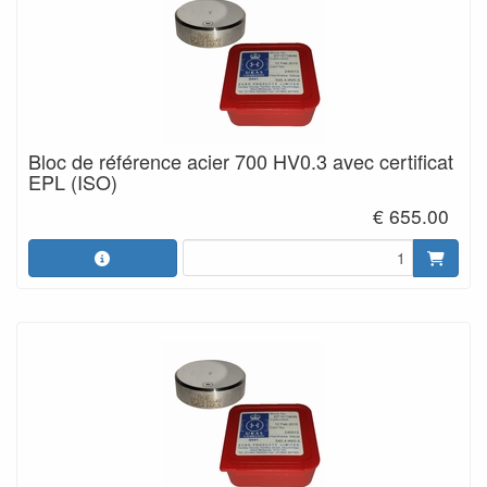
Bloc de référence acier 700 HV0.3 avec certificat
EPL (ISO)
€ 655.00