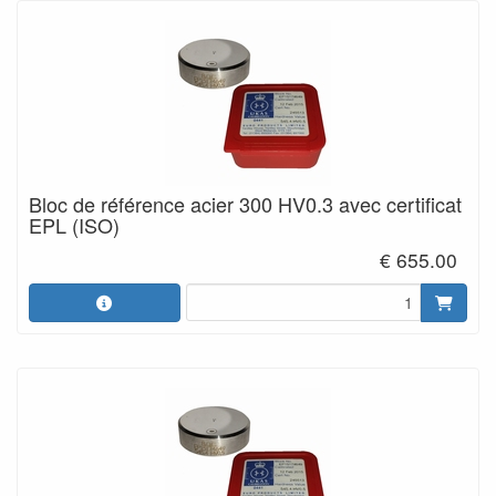
Bloc de référence acier 300 HV0.3 avec certificat
EPL (ISO)
€ 655.00