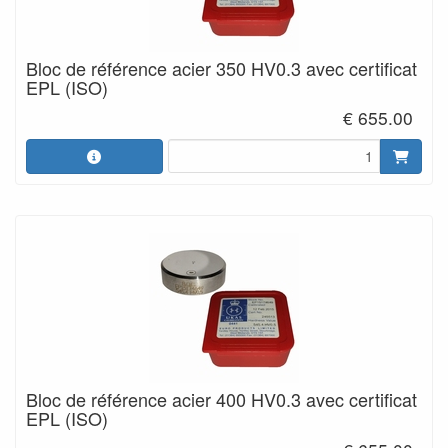
Bloc de référence acier 350 HV0.3 avec certificat
EPL (ISO)
€ 655.00
Bloc de référence acier 400 HV0.3 avec certificat
EPL (ISO)