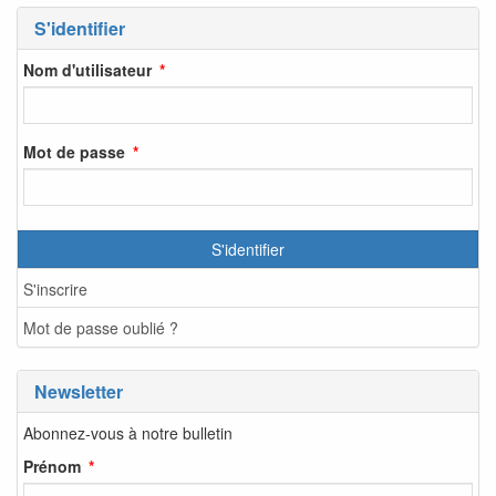
S'identifier
Nom d'utilisateur
Mot de passe
S'identifier
S'inscrire
Mot de passe oublié ?
Newsletter
Abonnez-vous à notre bulletin
Prénom