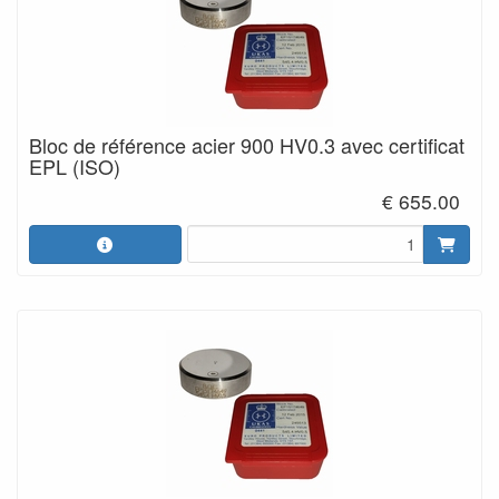
Bloc de référence acier 900 HV0.3 avec certificat
EPL (ISO)
€ 655.00