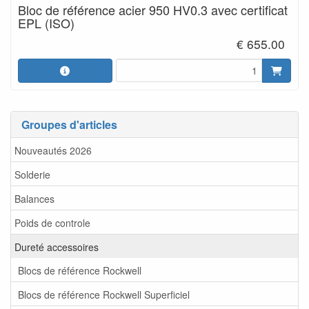
Bloc de référence acier 950 HV0.3 avec certificat
EPL (ISO)
€ 655.00
Groupes d'articles
Nouveautés 2026
Solderie
Balances
Poids de controle
Dureté accessoires
Blocs de référence Rockwell
Blocs de référence Rockwell Superficiel