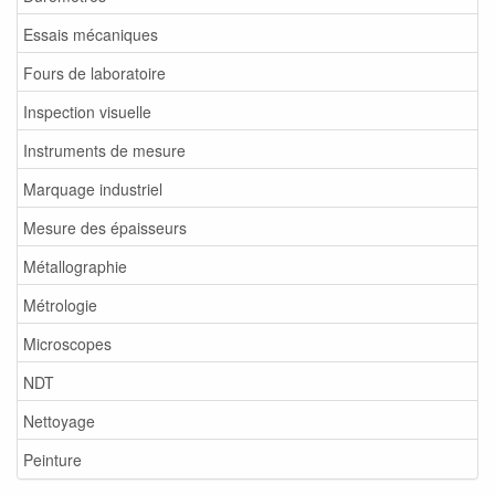
Essais mécaniques
Fours de laboratoire
Inspection visuelle
Instruments de mesure
Marquage industriel
Mesure des épaisseurs
Métallographie
Métrologie
Microscopes
NDT
Nettoyage
Peinture