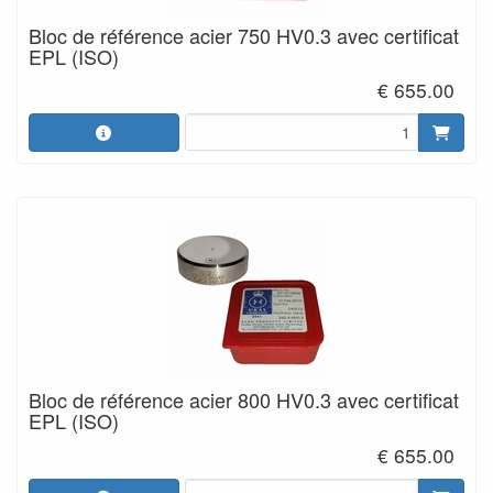
Bloc de référence acier 750 HV0.3 avec certificat
EPL (ISO)
€ 655.00
Bloc de référence acier 800 HV0.3 avec certificat
EPL (ISO)
€ 655.00