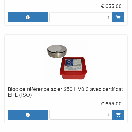
€ 655.00
Bloc de référence acier 250 HV0.3 avec certificat
EPL (ISO)
€ 655.00