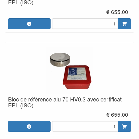
EPL (ISO)
€ 655.00
Bloc de référence alu 70 HV0.3 avec certificat
EPL (ISO)
€ 655.00