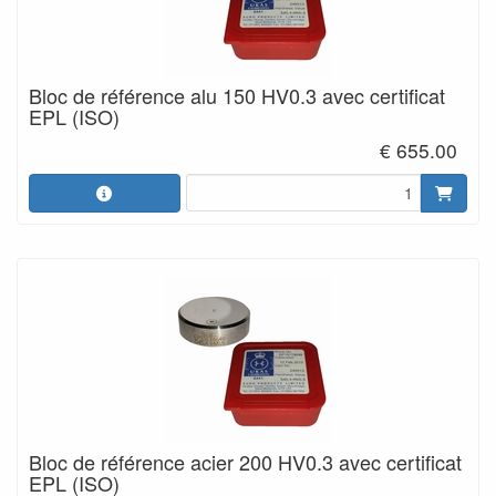
Bloc de référence alu 150 HV0.3 avec certificat
EPL (ISO)
€ 655.00
Bloc de référence acier 200 HV0.3 avec certificat
EPL (ISO)