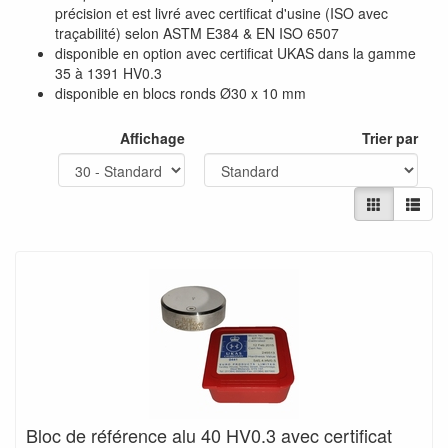
précision et est livré avec certificat d'usine (ISO avec
traçabilité) selon ASTM E384 & EN ISO 6507
disponible en option avec certificat UKAS dans la gamme
35 à 1391 HV0.3
disponible en blocs ronds Ø30 x 10 mm
Affichage
Trier par
Bloc de référence alu 40 HV0.3 avec certificat