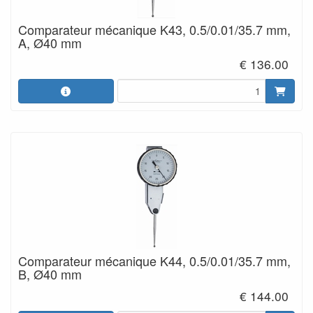
Comparateur mécanique K43, 0.5/0.01/35.7 mm,
A, Ø40 mm
€ 136.00
Comparateur mécanique K44, 0.5/0.01/35.7 mm,
B, Ø40 mm
€ 144.00