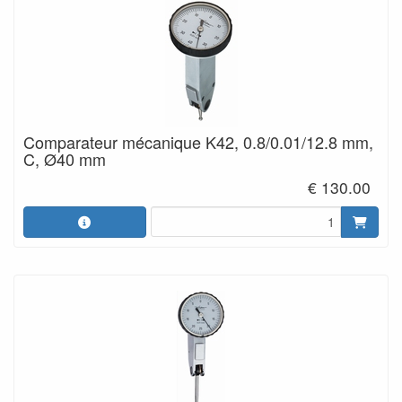
Comparateur mécanique K42, 0.8/0.01/12.8 mm,
C, Ø40 mm
€ 130.00