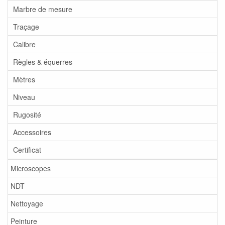
Marbre de mesure
Traçage
Calibre
Règles & équerres
Mètres
Niveau
Rugosité
Accessoires
Certificat
Microscopes
NDT
Nettoyage
Peinture