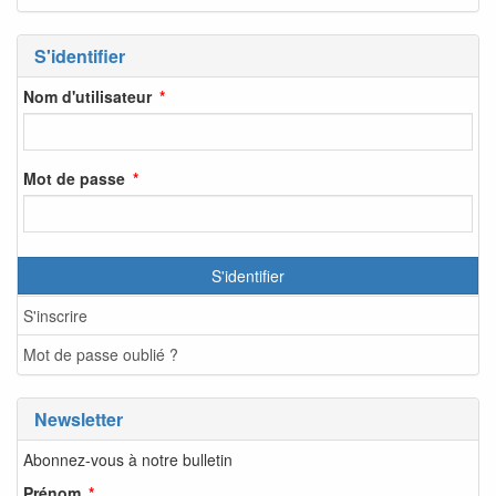
S'identifier
Nom d'utilisateur
Mot de passe
S'identifier
S'inscrire
Mot de passe oublié ?
Newsletter
Abonnez-vous à notre bulletin
Prénom