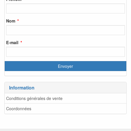
Nom
E-mail
Information
Conditions générales de vente
Coordonnées