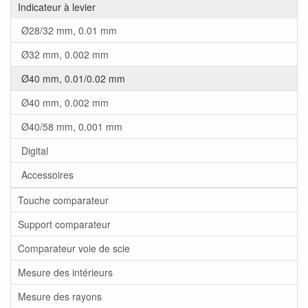
Indicateur à levier
Ø28/32 mm, 0.01 mm
Ø32 mm, 0.002 mm
Ø40 mm, 0.01/0.02 mm
Ø40 mm, 0.002 mm
Ø40/58 mm, 0.001 mm
Digital
Accessoires
Touche comparateur
Support comparateur
Comparateur voie de scie
Mesure des intérieurs
Mesure des rayons