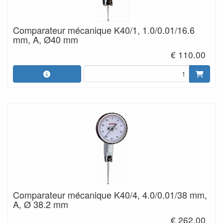
Comparateur mécanique K40/1, 1.0/0.01/16.6
mm, A, Ø40 mm
€ 110.00
Comparateur mécanique K40/4, 4.0/0.01/38 mm,
A, Ø 38.2 mm
€ 262.00