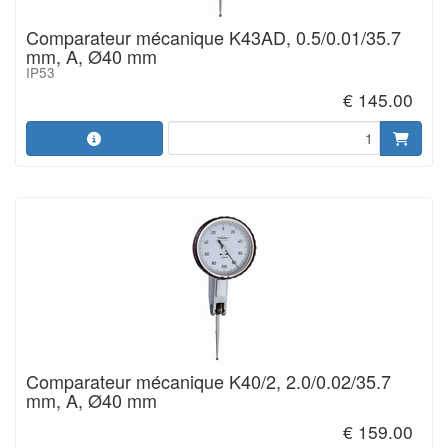
Comparateur mécanique K43AD, 0.5/0.01/35.7
mm, A, Ø40 mm
IP53
€ 145.00
Comparateur mécanique K40/2, 2.0/0.02/35.7
mm, A, Ø40 mm
€ 159.00