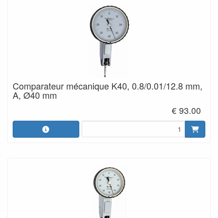
Comparateur mécanique K40, 0.8/0.01/12.8 mm,
A, Ø40 mm
€ 93.00