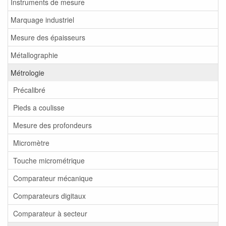
Instruments de mesure
Marquage industriel
Mesure des épaisseurs
Métallographie
Métrologie
Précalibré
Pieds a coulisse
Mesure des profondeurs
Micromètre
Touche micrométrique
Comparateur mécanique
Comparateurs digitaux
Comparateur à secteur