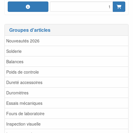
Groupes d'articles
Nouveautés 2026
Solderie
Balances
Poids de controle
Dureté accessoires
Duromètres
Essais mécaniques
Fours de laboratoire
Inspection visuelle