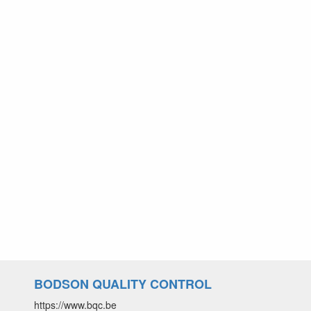
BODSON QUALITY CONTROL
https://www.bqc.be