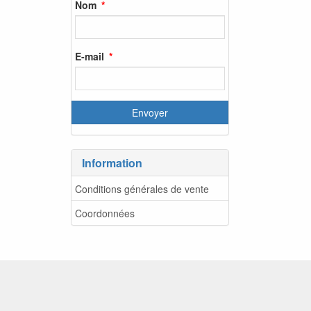
Nom
E-mail
Information
Conditions générales de vente
Coordonnées