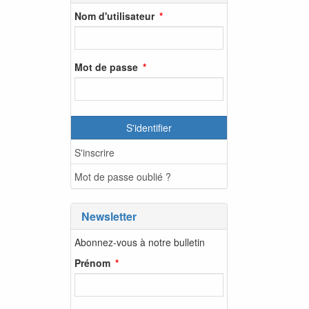
Nom d'utilisateur
Mot de passe
S'identifier
S'inscrire
Mot de passe oublié ?
Newsletter
Abonnez-vous à notre bulletin
Prénom