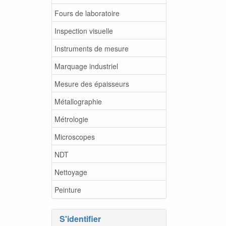
Fours de laboratoire
Inspection visuelle
Instruments de mesure
Marquage industriel
Mesure des épaisseurs
Métallographie
Métrologie
Microscopes
NDT
Nettoyage
Peinture
S'identifier