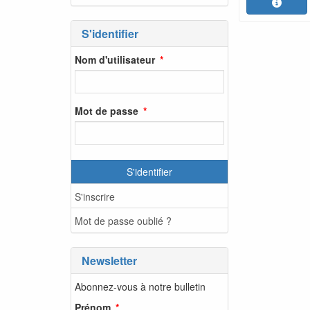
S'identifier
Nom d'utilisateur
Mot de passe
S'identifier
S'inscrire
Mot de passe oublié ?
Newsletter
Abonnez-vous à notre bulletin
Prénom