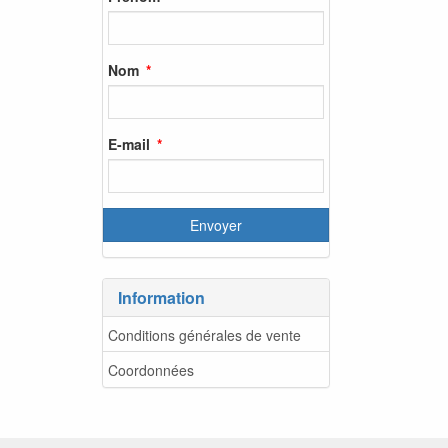
Nom
E-mail
Information
Conditions générales de vente
Coordonnées