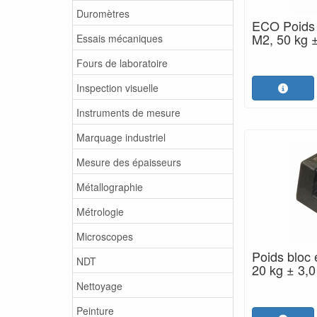
Duromètres
ECO Poids 
M2, 50 kg ±
Essais mécaniques
Fours de laboratoire
Inspection visuelle
Instruments de mesure
Marquage industriel
Mesure des épaisseurs
Métallographie
Métrologie
Microscopes
Poids bloc 
NDT
20 kg ± 3,0
Nettoyage
Peinture