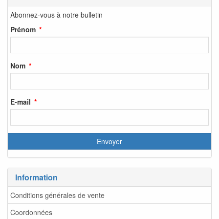
Abonnez-vous à notre bulletin
Prénom
Nom
E-mail
Information
Conditions générales de vente
Coordonnées