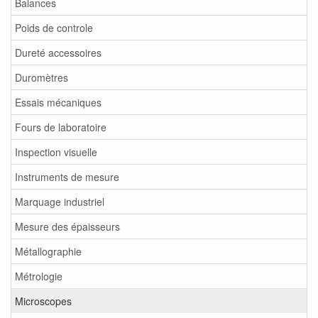
Balances
Poids de controle
Dureté accessoires
Duromètres
Essais mécaniques
Fours de laboratoire
Inspection visuelle
Instruments de mesure
Marquage industriel
Mesure des épaisseurs
Métallographie
Métrologie
Microscopes