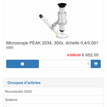
Microscope PEAK 2034, 300x, échelle 0,4/0,001
mm
€ 652.00
€ 690.00
Groupes d'articles
Nouveautés 2026
Solderie