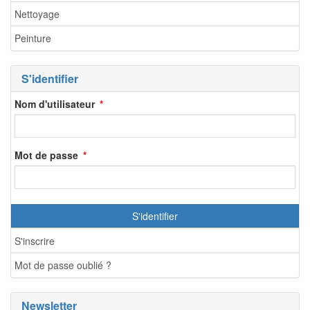
Nettoyage
Peinture
S'identifier
Nom d'utilisateur
Mot de passe
S'identifier
S'inscrire
Mot de passe oublié ?
Newsletter