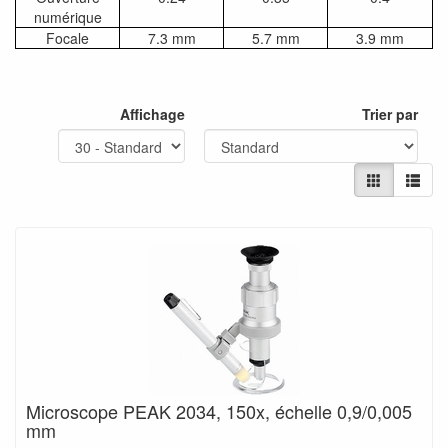
numérique
Focale
7.3 mm
5.7 mm
3.9 mm
Affichage
Trier par
Microscope PEAK 2034, 150x, échelle 0,9/0,005
mm