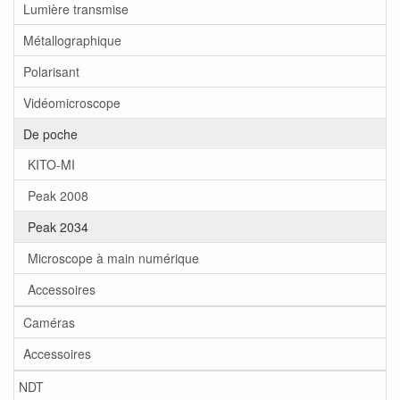
Lumière transmise
Métallographique
Polarisant
Vidéomicroscope
De poche
KITO-MI
Peak 2008
Peak 2034
Microscope à main numérique
Accessoires
Caméras
Accessoires
NDT