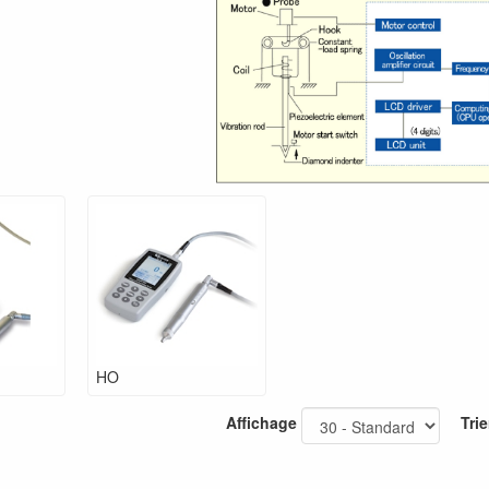
HO
Affichage
Trie