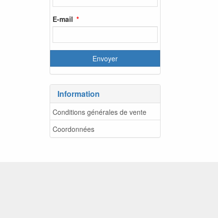
E-mail
Information
Conditions générales de vente
Coordonnées