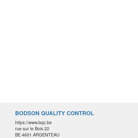
BODSON QUALITY CONTROL
https://www.bqc.be
rue sur le Bois 22
BE 4601 ARGENTEAU