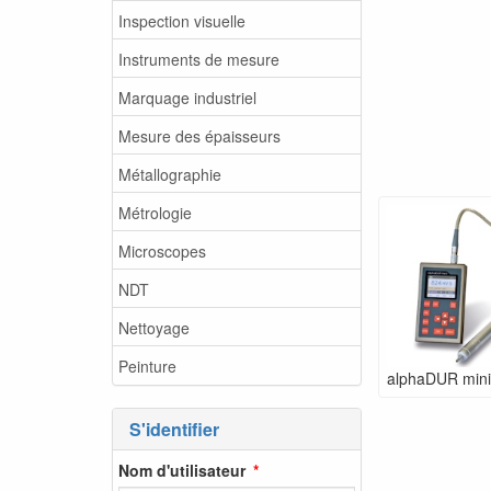
Inspection visuelle
Instruments de mesure
Marquage industriel
Mesure des épaisseurs
Métallographie
Métrologie
Microscopes
NDT
Nettoyage
Peinture
alphaDUR mini
S'identifier
Nom d'utilisateur