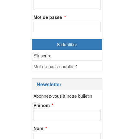
Mot de passe
S'identifier
S'inscrire
Mot de passe oublié ?
Newsletter
Abonnez-vous à notre bulletin
Prénom
Nom