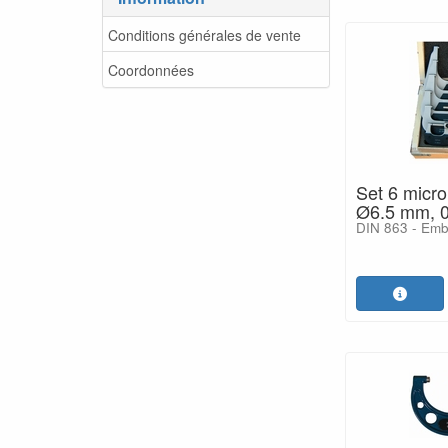
Conditions générales de vente
Coordonnées
Set 6 micro
Ø6.5 mm, 
DIN 863 - Embr