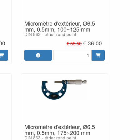
Micromètre d'extérieur, Ø6.5
mm, 0.5mm, 100~125 mm
DIN 863 - étrier rond peint
.00
€ 36.00
€ 55.50
Micromètre d'extérieur, Ø6.5
mm, 0.5mm, 175~200 mm
DIN 863 - étrier rond peint