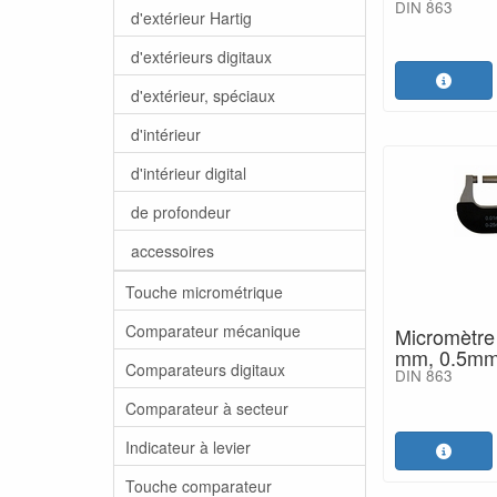
DIN 863
d'extérieur Hartig
d'extérieurs digitaux
d'extérieur, spéciaux
d'intérieur
d'intérieur digital
de profondeur
accessoires
Touche micrométrique
Comparateur mécanique
Micromètre 
mm, 0.5mm
Comparateurs digitaux
DIN 863
Comparateur à secteur
Indicateur à levier
Touche comparateur