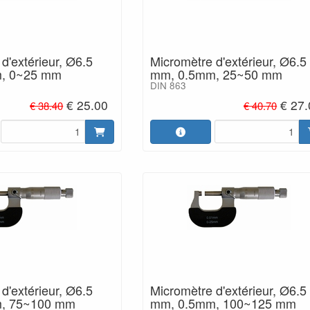
d'extérieur, Ø6.5
Micromètre d'extérieur, Ø6.5
, 0~25 mm
mm, 0.5mm, 25~50 mm
DIN 863
€ 25.00
€ 27
€ 38.40
€ 40.70
d'extérieur, Ø6.5
Micromètre d'extérieur, Ø6.5
, 75~100 mm
mm, 0.5mm, 100~125 mm