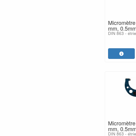
Micromètre 
mm, 0.5mm
DIN 863 - étri
Micromètre 
mm, 0.5mm
DIN 863 - étri