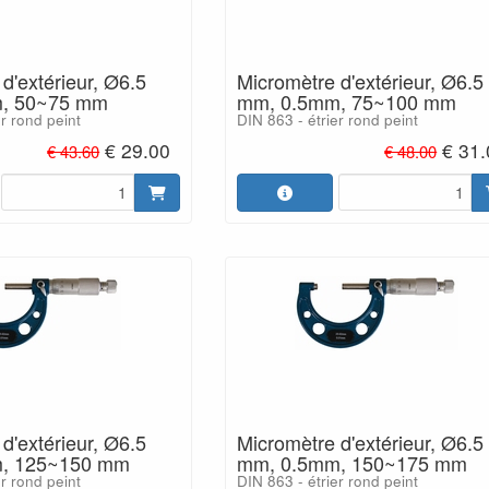
d'extérieur, Ø6.5
Micromètre d'extérieur, Ø6.5
, 50~75 mm
mm, 0.5mm, 75~100 mm
er rond peint
DIN 863 - étrier rond peint
€ 29.00
€ 31
€ 43.60
€ 48.00
d'extérieur, Ø6.5
Micromètre d'extérieur, Ø6.5
, 125~150 mm
mm, 0.5mm, 150~175 mm
er rond peint
DIN 863 - étrier rond peint