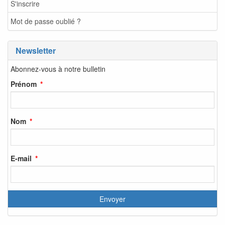
S'inscrire
Mot de passe oublié ?
Newsletter
Abonnez-vous à notre bulletin
Prénom
Nom
E-mail