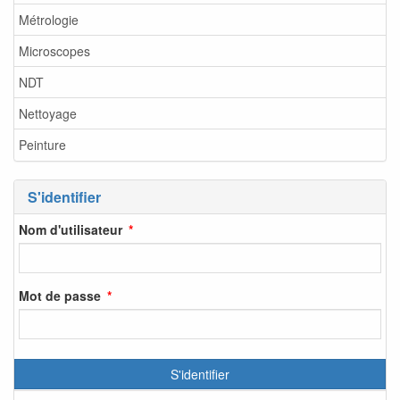
Métrologie
Microscopes
NDT
Nettoyage
Peinture
S'identifier
Nom d'utilisateur
Mot de passe
S'identifier