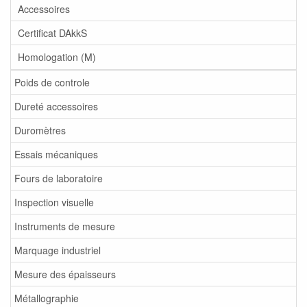
Accessoires
Certificat DAkkS
Homologation (M)
Poids de controle
Dureté accessoires
Duromètres
Essais mécaniques
Fours de laboratoire
Inspection visuelle
Instruments de mesure
Marquage industriel
Mesure des épaisseurs
Métallographie