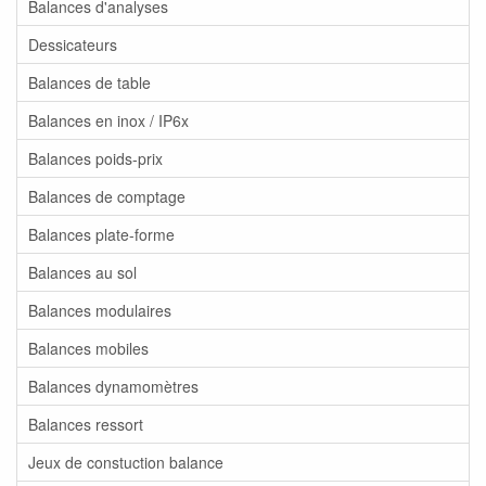
Balances d'analyses
Dessicateurs
Balances de table
Balances en inox / IP6x
Balances poids-prix
Balances de comptage
Balances plate-forme
Balances au sol
Balances modulaires
Balances mobiles
Balances dynamomètres
Balances ressort
Jeux de constuction balance