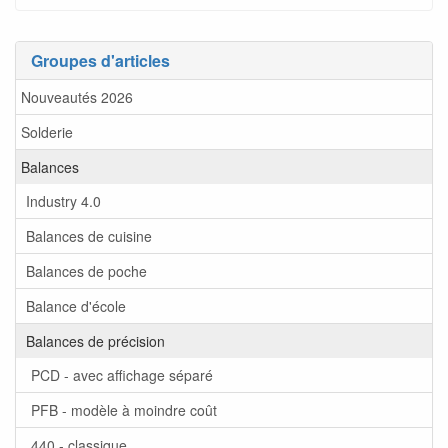
Groupes d'articles
Nouveautés 2026
Solderie
Balances
Industry 4.0
Balances de cuisine
Balances de poche
Balance d'école
Balances de précision
PCD - avec affichage séparé
PFB - modèle à moindre coût
440 - classique