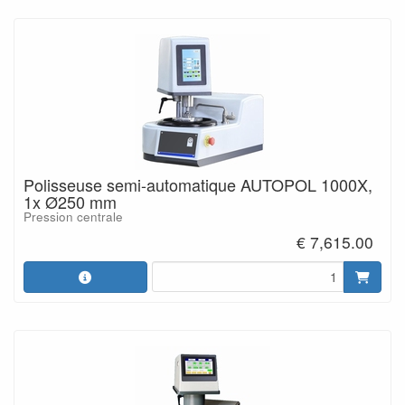
Polisseuse semi-automatique AUTOPOL 1000X,
1x Ø250 mm
Pression centrale
€ 7,615.00