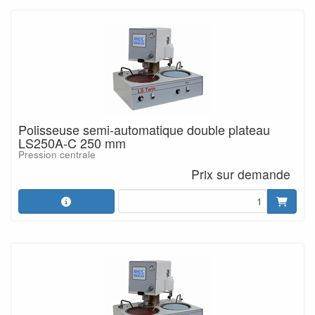
Polisseuse semi-automatique double plateau
LS250A-C 250 mm
Pression centrale
Prix sur demande