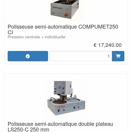
Polisseuse semi-automatique COMPUMET250
CI
Pression centrale + individuelle
€ 17,240.00
Polisseuse semi-automatique double plateau
LS250-C 250 mm