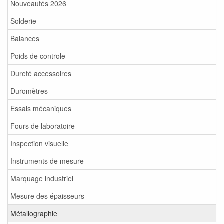
Nouveautés 2026
Solderie
Balances
Poids de controle
Dureté accessoires
Duromètres
Essais mécaniques
Fours de laboratoire
Inspection visuelle
Instruments de mesure
Marquage industriel
Mesure des épaisseurs
Métallographie