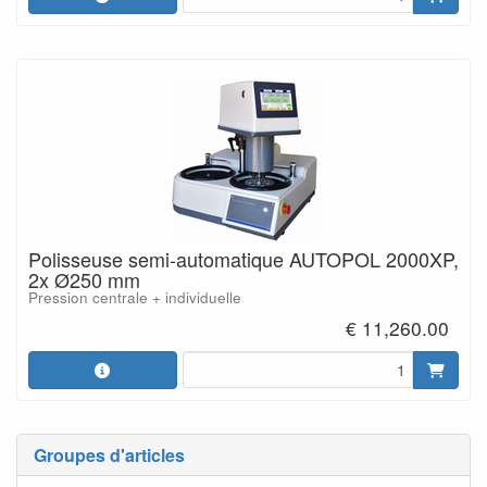
Polisseuse semi-automatique AUTOPOL 2000XP,
2x Ø250 mm
Pression centrale + individuelle
€ 11,260.00
Groupes d'articles