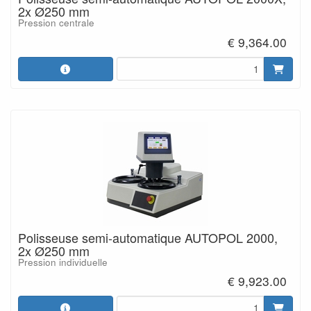
2x Ø250 mm
Pression centrale
€ 9,364.00
Polisseuse semi-automatique AUTOPOL 2000,
2x Ø250 mm
Pression individuelle
€ 9,923.00