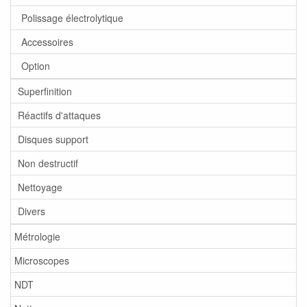
Polissage électrolytique
Accessoires
Option
Superfinition
Réactifs d'attaques
Disques support
Non destructif
Nettoyage
Divers
Métrologie
Microscopes
NDT