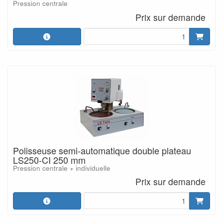
Pression centrale
Prix sur demande
Polisseuse semi-automatique double plateau
LS250-CI 250 mm
Pression centrale + individuelle
Prix sur demande