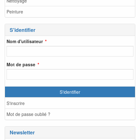
Nettoyage
Peinture
S'identifier
Nom d'utilisateur
Mot de passe
S'identifier
S'inscrire
Mot de passe oublié ?
Newsletter