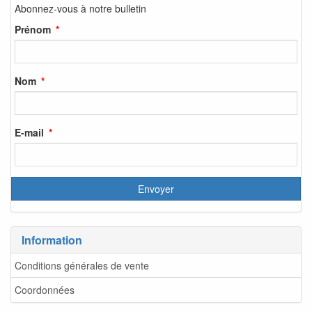
Abonnez-vous à notre bulletin
Prénom
Nom
E-mail
Information
Conditions générales de vente
Coordonnées