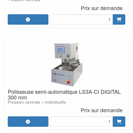
Prix sur demande
Polisseuse semi-automatique LS3A-CI DIGITAL
300 mm
Pression centrale + individuelle
Prix sur demande