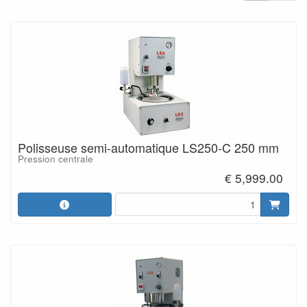
Polisseuse semi-automatique LS250-C 250 mm
Pression centrale
€ 5,999.00