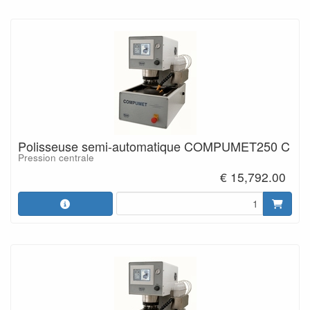
Polisseuse semi-automatique COMPUMET250 C
Pression centrale
€ 15,792.00