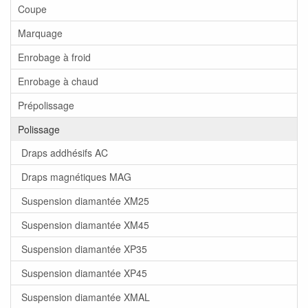
Coupe
Marquage
Enrobage à froid
Enrobage à chaud
Prépolissage
Polissage
Draps addhésifs AC
Draps magnétiques MAG
Suspension diamantée XM25
Suspension diamantée XM45
Suspension diamantée XP35
Suspension diamantée XP45
Suspension diamantée XMAL