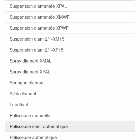
Suspension diamantée XPAL
Suspension diamantée XMWF
Suspension diamantée XPWF
Suspension diam 2/1-XM15
Suspension diam 2/1-XP15
Spray diamant XMAL
Spray diamant XPAL
Seringue diamant
Stick diamant
Lubrifiant
Polisseuse manuelle
Polisseuse semi-automatique
Polisseuse automatique