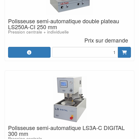
Polisseuse semi-automatique double plateau
LS250A-CI 250 mm
Pression centrale + individuelle
Prix sur demande
Polisseuse semi-automatique LS3A-C DIGITAL
300 mm
Pression centrale