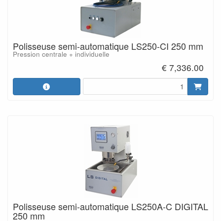
Polisseuse semi-automatique LS250-CI 250 mm
Pression centrale + individuelle
€ 7,336.00
Polisseuse semi-automatique LS250A-C DIGITAL
250 mm