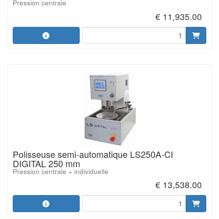
Pression centrale
€ 11,935.00
Polisseuse semi-automatique LS250A-CI
DIGITAL 250 mm
Pression centrale + individuelle
€ 13,538.00