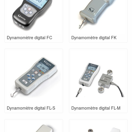
Dynamomètre digital FC
Dynamomètre digital FK
Dynamomètre digital FL-S
Dynamomètre digital FL-M