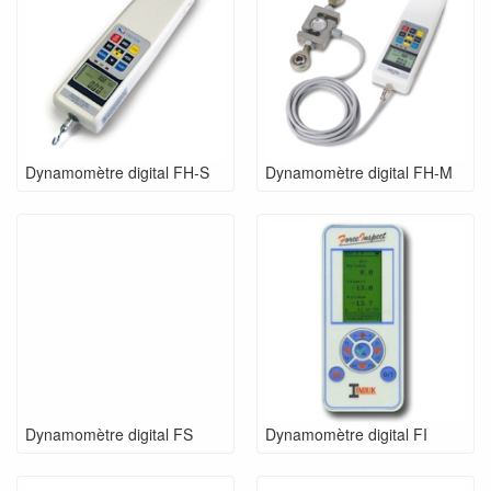
Dynamomètre digital FH-S
Dynamomètre digital FH-M
Dynamomètre digital FS
Dynamomètre digital FI