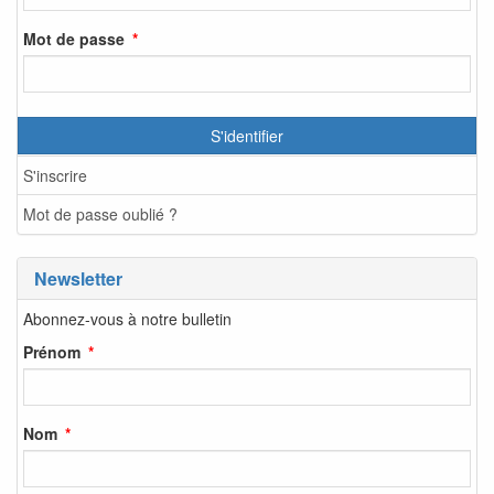
Mot de passe
S'identifier
S'inscrire
Mot de passe oublié ?
Newsletter
Abonnez-vous à notre bulletin
Prénom
Nom