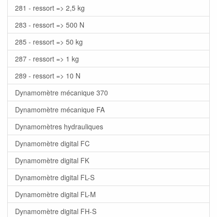
281 - ressort => 2,5 kg
283 - ressort => 500 N
285 - ressort => 50 kg
287 - ressort => 1 kg
289 - ressort => 10 N
Dynamomètre mécanique 370
Dynamomètre mécanique FA
Dynamomètres hydrauliques
Dynamomètre digital FC
Dynamomètre digital FK
Dynamomètre digital FL-S
Dynamomètre digital FL-M
Dynamomètre digital FH-S