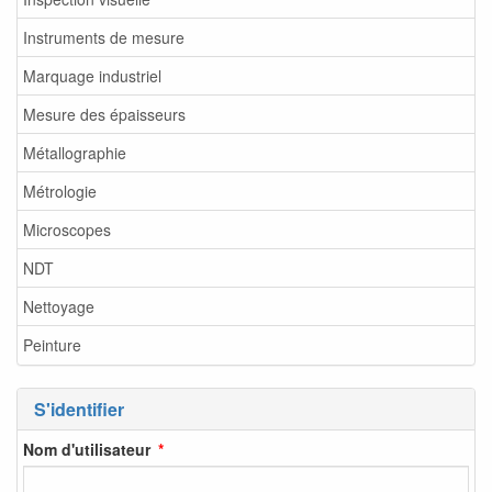
Instruments de mesure
Marquage industriel
Mesure des épaisseurs
Métallographie
Métrologie
Microscopes
NDT
Nettoyage
Peinture
S'identifier
Nom d'utilisateur