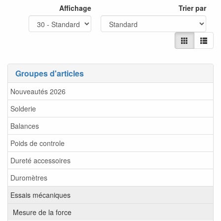
Affichage
Trier par
Groupes d'articles
Nouveautés 2026
Solderie
Balances
Poids de controle
Dureté accessoires
Duromètres
Essais mécaniques
Mesure de la force