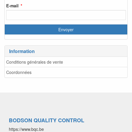
E-mail
Information
Conditions générales de vente
Coordonnées
BODSON QUALITY CONTROL
https://www.bqc.be