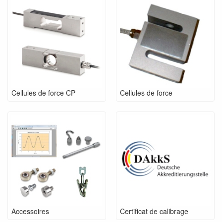
Cellules de force CP
Cellules de force
Accessoires
Certificat de calibrage