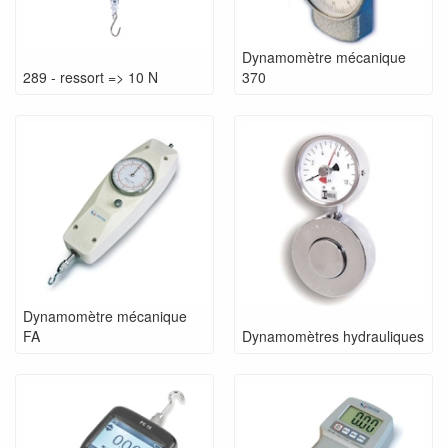
Dynamomètre mécanique
289 - ressort => 10 N
370
Dynamomètre mécanique
FA
Dynamomètres hydrauliques