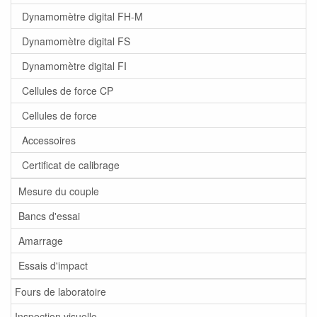
Dynamomètre digital FH-M
Dynamomètre digital FS
Dynamomètre digital FI
Cellules de force CP
Cellules de force
Accessoires
Certificat de calibrage
Mesure du couple
Bancs d'essai
Amarrage
Essais d'impact
Fours de laboratoire
Inspection visuelle