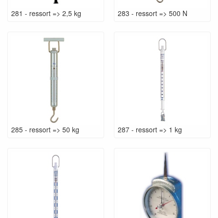
281 - ressort => 2,5 kg
283 - ressort => 500 N
285 - ressort => 50 kg
287 - ressort => 1 kg