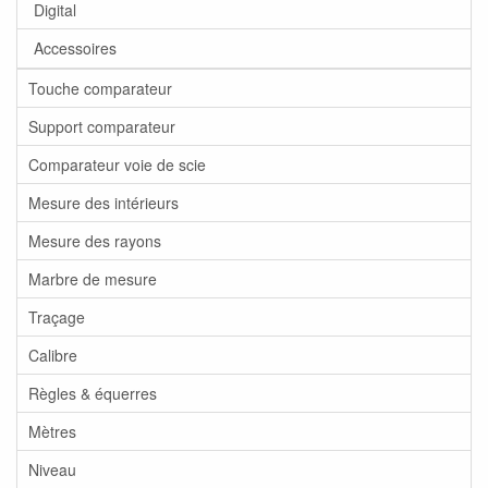
Digital
Accessoires
Touche comparateur
Support comparateur
Comparateur voie de scie
Mesure des intérieurs
Mesure des rayons
Marbre de mesure
Traçage
Calibre
Règles & équerres
Mètres
Niveau