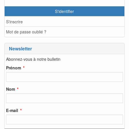
S'identifier
S'inscrire
Mot de passe oublié ?
Newsletter
Abonnez-vous à notre bulletin
Prénom
Nom
E-mail