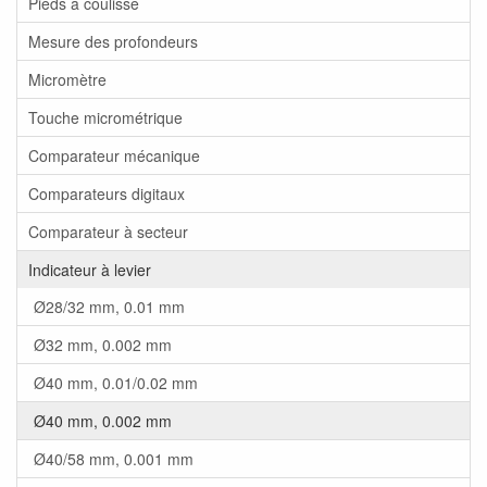
Pieds a coulisse
Mesure des profondeurs
Micromètre
Touche micrométrique
Comparateur mécanique
Comparateurs digitaux
Comparateur à secteur
Indicateur à levier
Ø28/32 mm, 0.01 mm
Ø32 mm, 0.002 mm
Ø40 mm, 0.01/0.02 mm
Ø40 mm, 0.002 mm
Ø40/58 mm, 0.001 mm