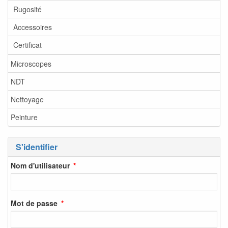
Rugosité
Accessoires
Certificat
Microscopes
NDT
Nettoyage
Peinture
S'identifier
Nom d'utilisateur
Mot de passe