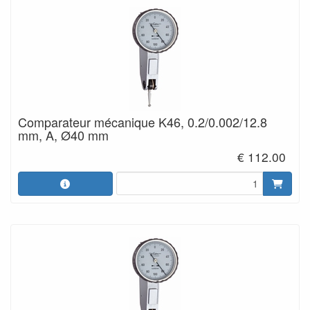
Comparateur mécanique K46, 0.2/0.002/12.8
mm, A, Ø40 mm
€ 112.00