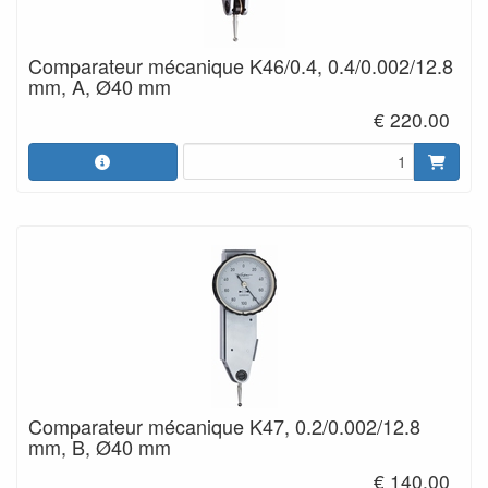
Comparateur mécanique K46/0.4, 0.4/0.002/12.8
mm, A, Ø40 mm
€ 220.00
Comparateur mécanique K47, 0.2/0.002/12.8
mm, B, Ø40 mm
€ 140.00