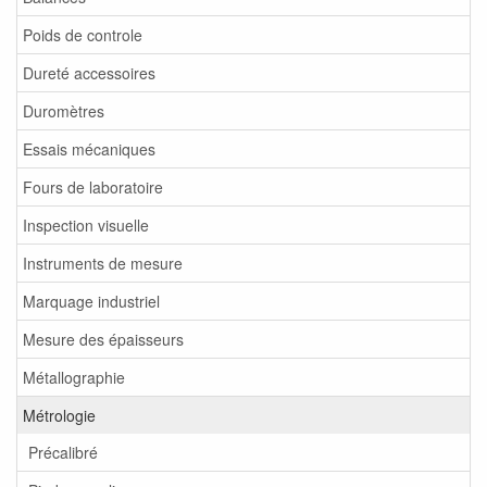
Poids de controle
Dureté accessoires
Duromètres
Essais mécaniques
Fours de laboratoire
Inspection visuelle
Instruments de mesure
Marquage industriel
Mesure des épaisseurs
Métallographie
Métrologie
Précalibré