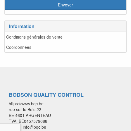
Information
Conditions générales de vente
Coordonnées
BODSON QUALITY CONTROL
https://www.bqc.be
rue sur le Bois 22
BE 4601 ARGENTEAU
TVA: BE0457579088
E-mail: info@bqc.be