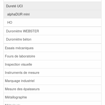
Dureté UCI
alphaDUR mini
HO
Duromètre WEBSTER
Duromètre béton
Essais mécaniques
Fours de laboratoire
Inspection visuelle
Instruments de mesure
Marquage industriel
Mesure des épaisseurs
Métallographie