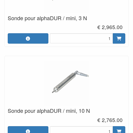
Sonde pour alphaDUR / mini, 3 N
€ 2,965.00
Sonde pour alphaDUR / mini, 10 N
€ 2,765.00