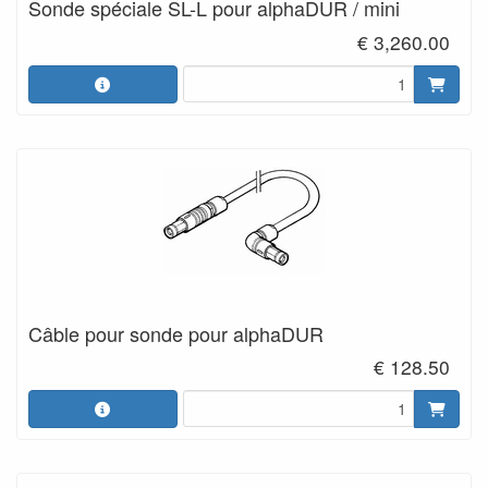
Sonde spéciale SL-L pour alphaDUR / mini
€ 3,260.00
Câble pour sonde pour alphaDUR
€ 128.50