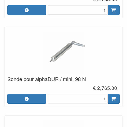
Sonde pour alphaDUR / mini, 98 N
€ 2,765.00