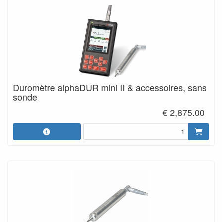
Duromètre alphaDUR mini II & accessoires, sans
sonde
€ 2,875.00