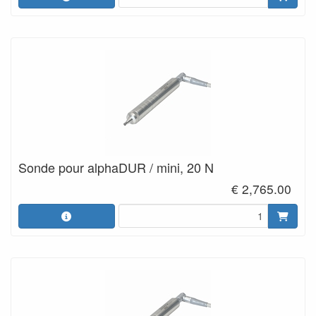
Sonde pour alphaDUR / mini, 20 N
€ 2,765.00