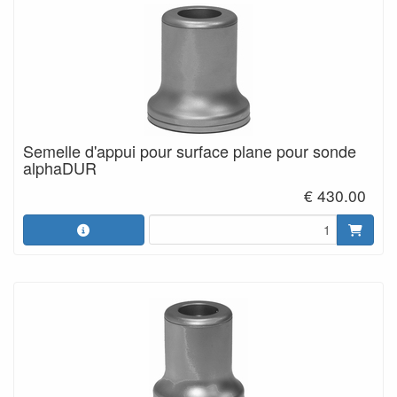
Semelle d'appui pour surface plane pour sonde
alphaDUR
€ 430.00