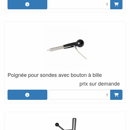
Poignée pour sondes avec bouton à bille
prix sur demande