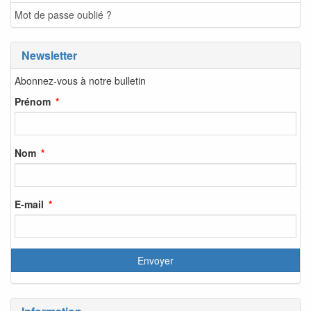
Mot de passe oublié ?
Newsletter
Abonnez-vous à notre bulletin
Prénom
Nom
E-mail