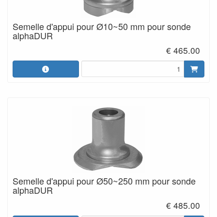
Semelle d'appui pour Ø10~50 mm pour sonde
alphaDUR
€ 465.00
Semelle d'appui pour Ø50~250 mm pour sonde
alphaDUR
€ 485.00