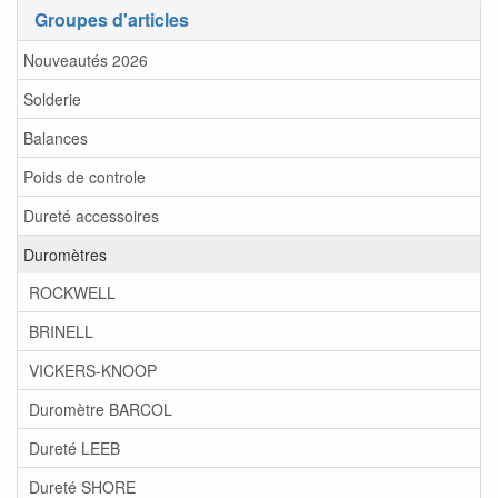
Groupes d'articles
Nouveautés 2026
Solderie
Balances
Poids de controle
Dureté accessoires
Duromètres
ROCKWELL
BRINELL
VICKERS-KNOOP
Duromètre BARCOL
Dureté LEEB
Dureté SHORE