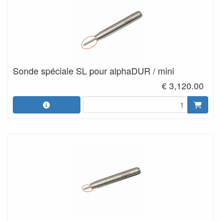
Sonde spéciale SL pour alphaDUR / mini
€ 3,120.00