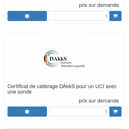
prix sur demande
Certificat de calibrage DAkkS pour un UCI avec
une sonde
prix sur demande