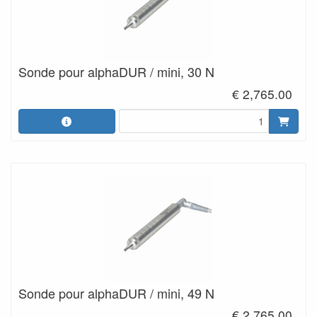
Sonde pour alphaDUR / mini, 30 N
€ 2,765.00
Sonde pour alphaDUR / mini, 49 N
€ 2,765.00