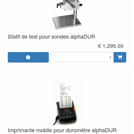
Statif de test pour sondes alphaDUR
€ 1,295.00
Imprimante mobile pour duromètre alphaDUR