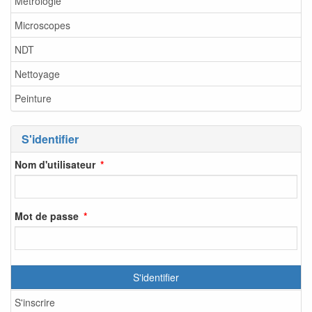
Métrologie
Microscopes
NDT
Nettoyage
Peinture
S'identifier
Nom d'utilisateur
Mot de passe
S'identifier
S'inscrire