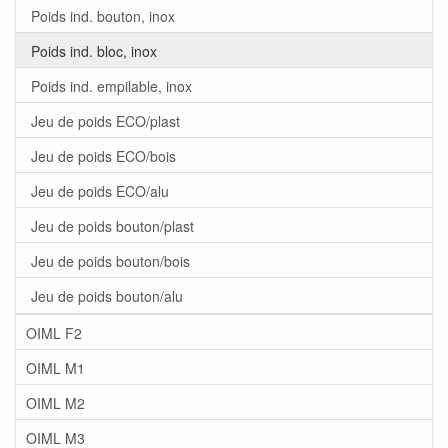
Poids ind. bouton, inox
Poids ind. bloc, inox
Poids ind. empilable, inox
Jeu de poids ECO/plast
Jeu de poids ECO/bois
Jeu de poids ECO/alu
Jeu de poids bouton/plast
Jeu de poids bouton/bois
Jeu de poids bouton/alu
OIML F2
OIML M1
OIML M2
OIML M3