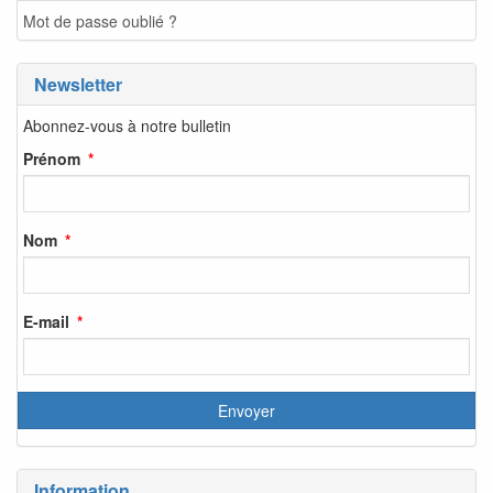
Mot de passe oublié ?
Newsletter
Abonnez-vous à notre bulletin
Prénom
Nom
E-mail
Information