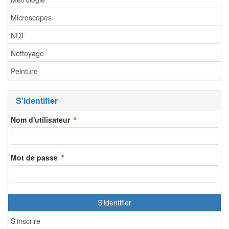
Microscopes
NDT
Nettoyage
Peinture
S'identifier
Nom d'utilisateur
Mot de passe
S'identifier
S'inscrire