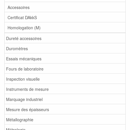
Accessoires
Certificat DAkkS
Homologation (M)
Dureté accessoires
Duromètres
Essais mécaniques
Fours de laboratoire
Inspection visuelle
Instruments de mesure
Marquage industriel
Mesure des épaisseurs
Métallographie
Métrologie