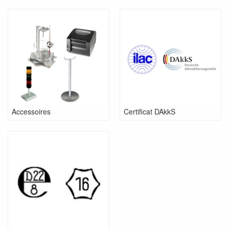
Accessoires
Certificat DAkkS