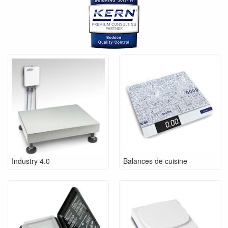
Industry 4.0
Balances de cuisine