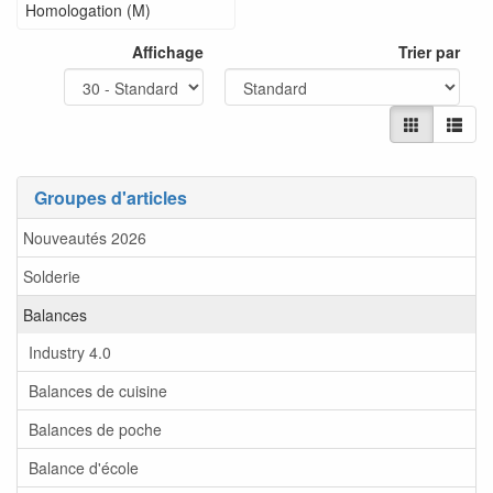
Homologation (M)
Affichage
Trier par
Groupes d'articles
Nouveautés 2026
Solderie
Balances
Industry 4.0
Balances de cuisine
Balances de poche
Balance d'école