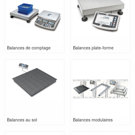
Balances de comptage
Balances plate-forme
Balances au sol
Balances modulaires