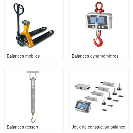
Balances mobiles
Balances dynamomètres
Balances ressort
Jeux de constuction balance