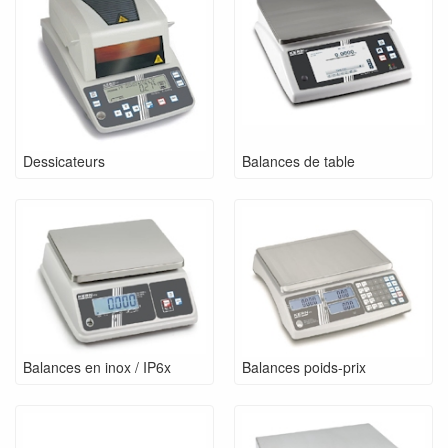
Dessicateurs
Balances de table
Balances en inox / IP6x
Balances poids-prix