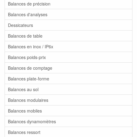
Balances de précision
Balances d'analyses
Dessicateurs
Balances de table
Balances en inox / IP6x
Balances poids-prix
Balances de comptage
Balances plate-forme
Balances au sol
Balances modulaires
Balances mobiles
Balances dynamomètres
Balances ressort