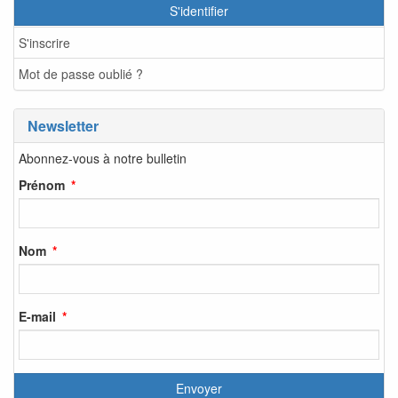
S'identifier
S'inscrire
Mot de passe oublié ?
Newsletter
Abonnez-vous à notre bulletin
Prénom
Nom
E-mail