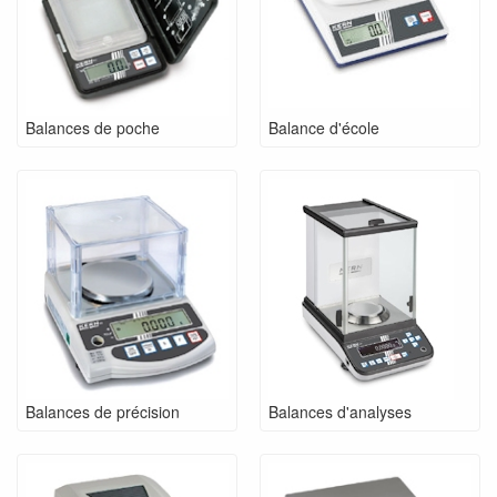
Balances de poche
Balance d'école
Balances de précision
Balances d'analyses