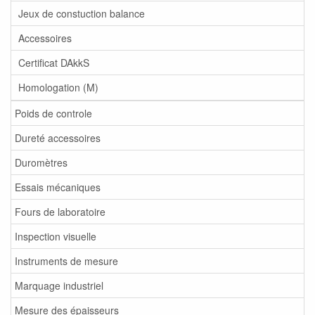
Jeux de constuction balance
Accessoires
Certificat DAkkS
Homologation (M)
Poids de controle
Dureté accessoires
Duromètres
Essais mécaniques
Fours de laboratoire
Inspection visuelle
Instruments de mesure
Marquage industriel
Mesure des épaisseurs