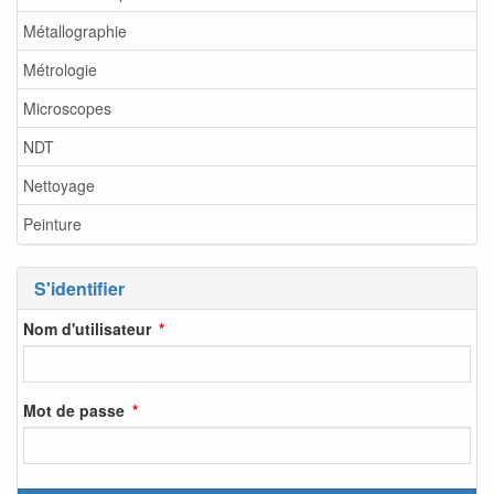
Métallographie
Métrologie
Microscopes
NDT
Nettoyage
Peinture
S'identifier
Nom d'utilisateur
Mot de passe