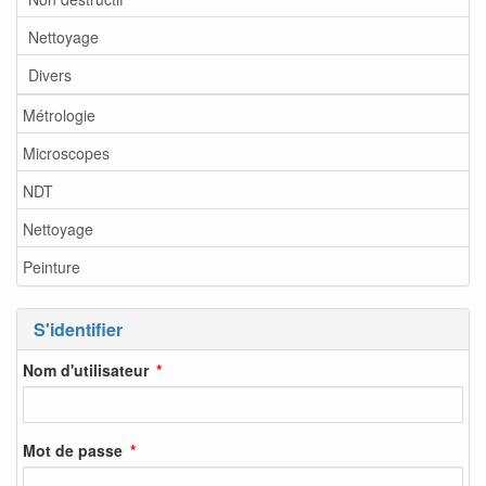
Nettoyage
Divers
Métrologie
Microscopes
NDT
Nettoyage
Peinture
S'identifier
Nom d'utilisateur
Mot de passe