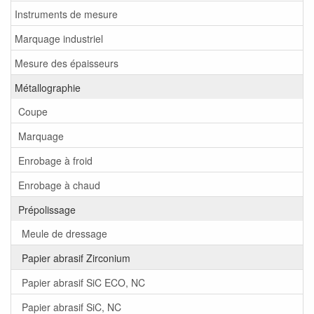
Instruments de mesure
Marquage industriel
Mesure des épaisseurs
Métallographie
Coupe
Marquage
Enrobage à froid
Enrobage à chaud
Prépolissage
Meule de dressage
Papier abrasif Zirconium
Papier abrasif SiC ECO, NC
Papier abrasif SiC, NC