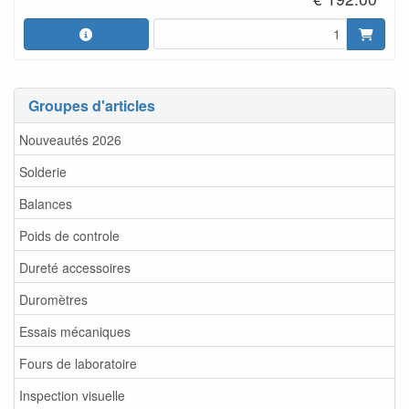
Groupes d'articles
Nouveautés 2026
Solderie
Balances
Poids de controle
Dureté accessoires
Duromètres
Essais mécaniques
Fours de laboratoire
Inspection visuelle