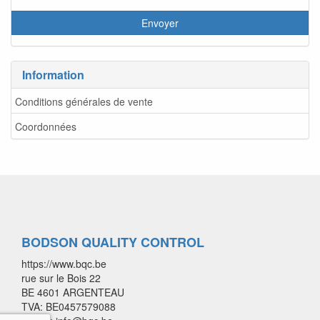
Information
Conditions générales de vente
Coordonnées
BODSON QUALITY CONTROL
https://www.bqc.be
rue sur le Bois 22
BE 4601 ARGENTEAU
TVA: BE0457579088