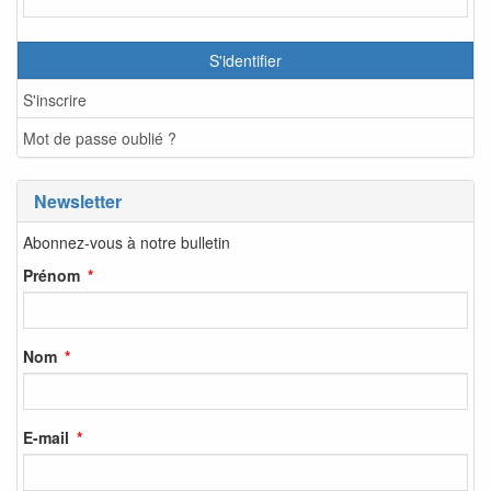
S'identifier
S'inscrire
Mot de passe oublié ?
Newsletter
Abonnez-vous à notre bulletin
Prénom
Nom
E-mail