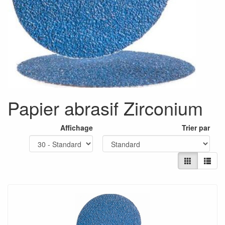
Papier abrasif Zirconium
Affichage
Trier par