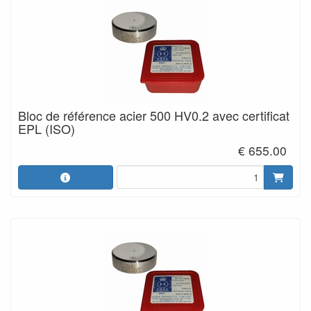
Bloc de référence acier 500 HV0.2 avec certificat
EPL (ISO)
€ 655.00