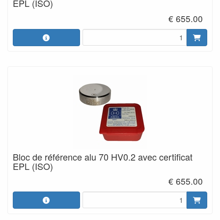
EPL (ISO)
€ 655.00
Bloc de référence alu 70 HV0.2 avec certificat
EPL (ISO)
€ 655.00