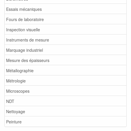
Essais mécaniques
Fours de laboratoire
Inspection visuelle
Instruments de mesure
Marquage industriel
Mesure des épaisseurs
Métallographie
Métrologie
Microscopes
NDT
Nettoyage
Peinture