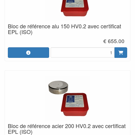
Bloc de référence alu 150 HV0.2 avec certificat
EPL (ISO)
€ 655.00
Bloc de référence acier 200 HV0.2 avec certificat
EPL (ISO)