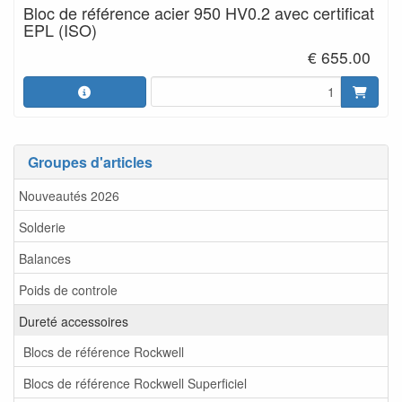
Bloc de référence acier 950 HV0.2 avec certificat
EPL (ISO)
€ 655.00
Groupes d'articles
Nouveautés 2026
Solderie
Balances
Poids de controle
Dureté accessoires
Blocs de référence Rockwell
Blocs de référence Rockwell Superficiel