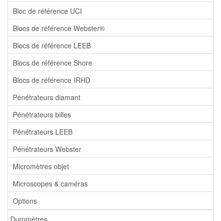
Bloc de référence UCI
Blocs de référence Webster®
Blocs de référence LEEB
Blocs de référence Shore
Blocs de référence IRHD
Pénétrateurs diamant
Pénétrateurs billes
Pénétrateurs LEEB
Pénétrateurs Webster
Micromètres objet
Microscopes & caméras
Options
Duromètres