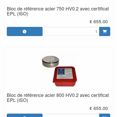
Bloc de référence acier 750 HV0.2 avec certificat
EPL (ISO)
€ 655.00
Bloc de référence acier 800 HV0.2 avec certificat
EPL (ISO)
€ 655.00