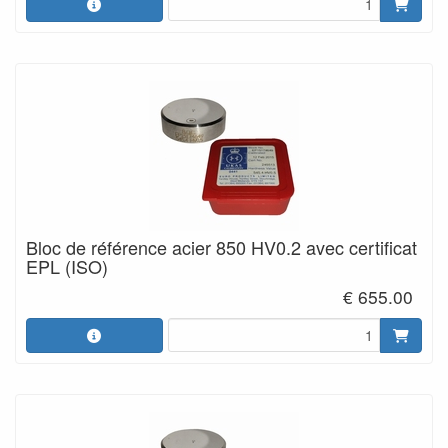
Bloc de référence acier 850 HV0.2 avec certificat
EPL (ISO)
€ 655.00