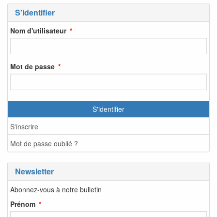
S'identifier
Nom d'utilisateur
Mot de passe
S'identifier
S'inscrire
Mot de passe oublié ?
Newsletter
Abonnez-vous à notre bulletin
Prénom