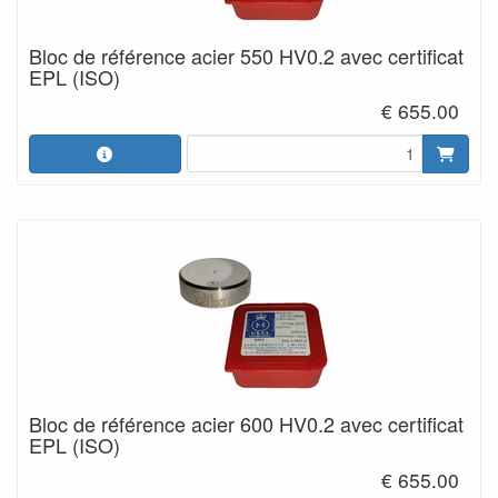
Bloc de référence acier 550 HV0.2 avec certificat
EPL (ISO)
€ 655.00
Bloc de référence acier 600 HV0.2 avec certificat
EPL (ISO)
€ 655.00