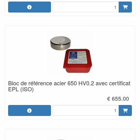
Bloc de référence acier 650 HV0.2 avec certificat
EPL (ISO)
€ 655.00