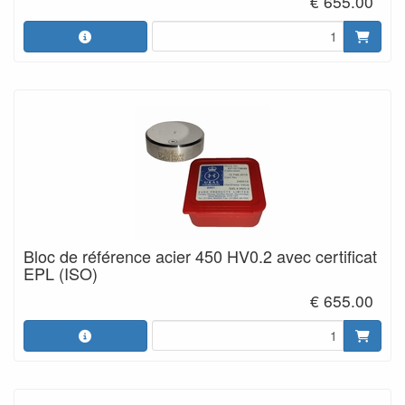
€ 655.00
Bloc de référence acier 450 HV0.2 avec certificat
EPL (ISO)
€ 655.00