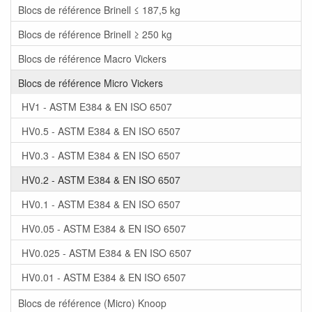
Blocs de référence Brinell ≤ 187,5 kg
Blocs de référence Brinell ≥ 250 kg
Blocs de référence Macro Vickers
Blocs de référence Micro Vickers
HV1 - ASTM E384 & EN ISO 6507
HV0.5 - ASTM E384 & EN ISO 6507
HV0.3 - ASTM E384 & EN ISO 6507
HV0.2 - ASTM E384 & EN ISO 6507
HV0.1 - ASTM E384 & EN ISO 6507
HV0.05 - ASTM E384 & EN ISO 6507
HV0.025 - ASTM E384 & EN ISO 6507
HV0.01 - ASTM E384 & EN ISO 6507
Blocs de référence (Micro) Knoop