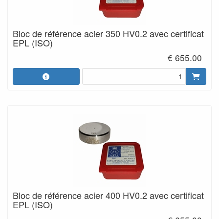
Bloc de référence acier 350 HV0.2 avec certificat
EPL (ISO)
€ 655.00
Bloc de référence acier 400 HV0.2 avec certificat
EPL (ISO)