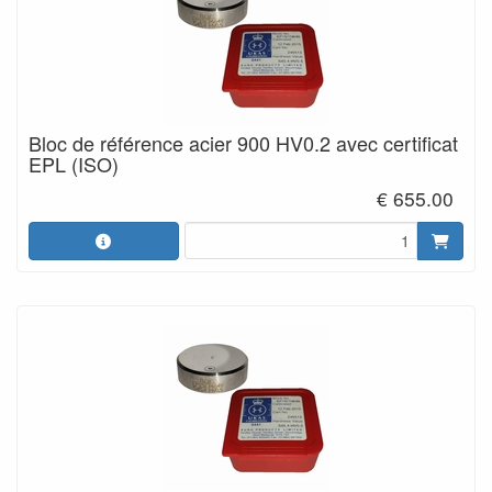
Bloc de référence acier 900 HV0.2 avec certificat
EPL (ISO)
€ 655.00