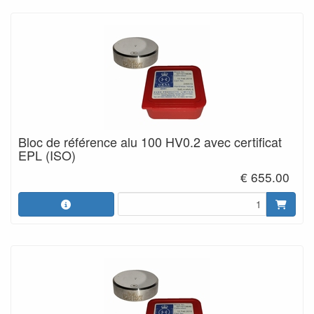
Bloc de référence alu 100 HV0.2 avec certificat
EPL (ISO)
€ 655.00