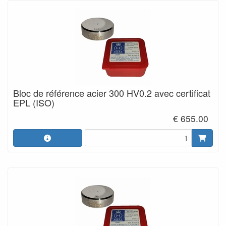
Bloc de référence acier 300 HV0.2 avec certificat
EPL (ISO)
€ 655.00