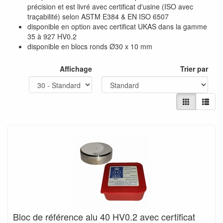
précision et est livré avec certificat d'usine (ISO avec
traçabilité) selon ASTM E384 & EN ISO 6507
disponible en option avec certificat UKAS dans la gamme
35 à 927 HV0.2
disponible en blocs ronds Ø30 x 10 mm
Affichage
Trier par
Bloc de référence alu 40 HV0.2 avec certificat