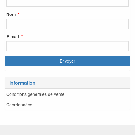
Nom
E-mail
Information
Conditions générales de vente
Coordonnées