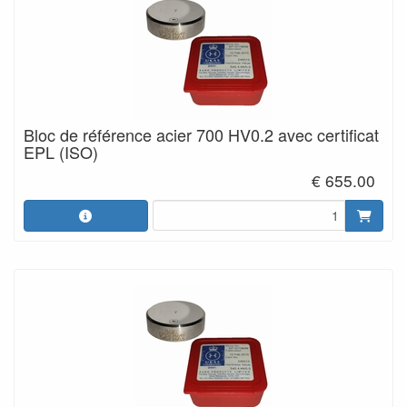
Bloc de référence acier 700 HV0.2 avec certificat
EPL (ISO)
€ 655.00