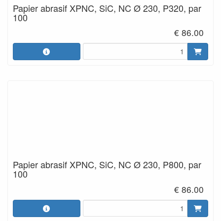
Papier abrasif XPNC, SiC, NC Ø 230, P320, par
100
€ 86.00
Papier abrasif XPNC, SiC, NC Ø 230, P800, par
100
€ 86.00