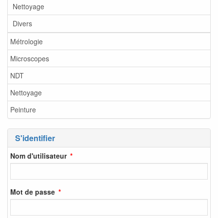
Nettoyage
Divers
Métrologie
Microscopes
NDT
Nettoyage
Peinture
S'identifier
Nom d'utilisateur
Mot de passe