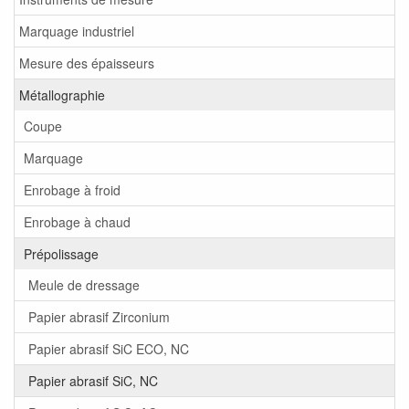
Marquage industriel
Mesure des épaisseurs
Métallographie
Coupe
Marquage
Enrobage à froid
Enrobage à chaud
Prépolissage
Meule de dressage
Papier abrasif Zirconium
Papier abrasif SiC ECO, NC
Papier abrasif SiC, NC