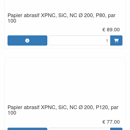
Papier abrasif XPNC, SiC, NC Ø 200, P80, par
100
€ 89.00
Papier abrasif XPNC, SiC, NC Ø 200, P120, par
100
€ 77.00