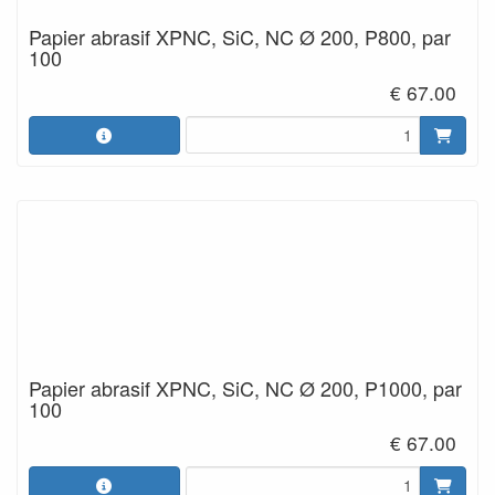
Papier abrasif XPNC, SiC, NC Ø 200, P800, par
100
€ 67.00
Papier abrasif XPNC, SiC, NC Ø 200, P1000, par
100
€ 67.00