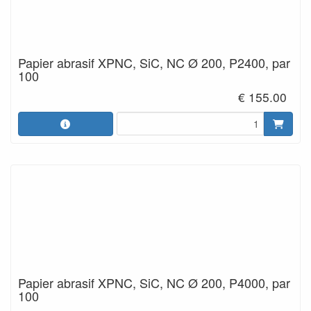
Papier abrasif XPNC, SiC, NC Ø 200, P2400, par
100
€ 155.00
Papier abrasif XPNC, SiC, NC Ø 200, P4000, par
100