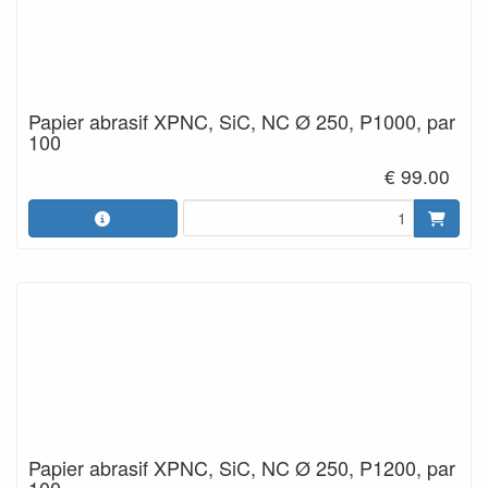
Papier abrasif XPNC, SiC, NC Ø 250, P1000, par
100
€ 99.00
Papier abrasif XPNC, SiC, NC Ø 250, P1200, par
100