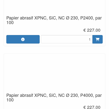
Papier abrasif XPNC, SiC, NC Ø 230, P2400, par
100
€ 227.00
Papier abrasif XPNC, SiC, NC Ø 230, P4000, par
100
€ 227.00