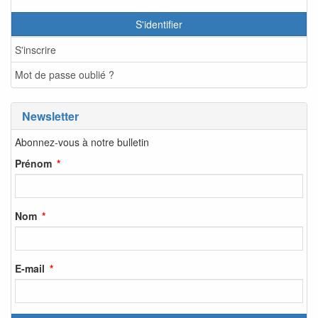
S'identifier
S'inscrire
Mot de passe oublié ?
Newsletter
Abonnez-vous à notre bulletin
Prénom
Nom
E-mail