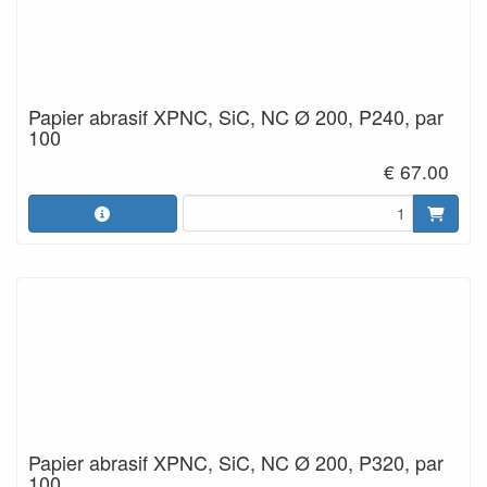
Papier abrasif XPNC, SiC, NC Ø 200, P240, par
100
€ 67.00
Papier abrasif XPNC, SiC, NC Ø 200, P320, par
100