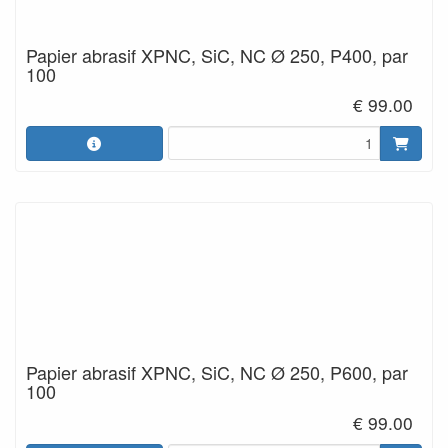
Papier abrasif XPNC, SiC, NC Ø 250, P400, par
100
€ 99.00
Papier abrasif XPNC, SiC, NC Ø 250, P600, par
100
€ 99.00