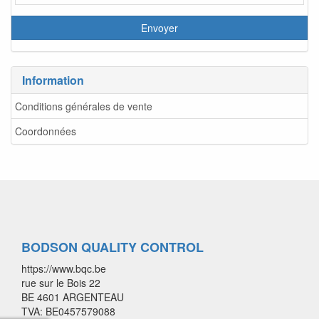
Information
Conditions générales de vente
Coordonnées
BODSON QUALITY CONTROL
https://www.bqc.be
rue sur le Bois 22
BE 4601 ARGENTEAU
TVA: BE0457579088