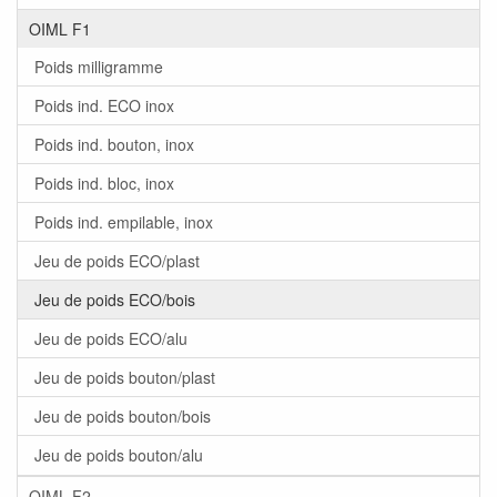
OIML F1
Poids milligramme
Poids ind. ECO inox
Poids ind. bouton, inox
Poids ind. bloc, inox
Poids ind. empilable, inox
Jeu de poids ECO/plast
Jeu de poids ECO/bois
Jeu de poids ECO/alu
Jeu de poids bouton/plast
Jeu de poids bouton/bois
Jeu de poids bouton/alu
OIML F2