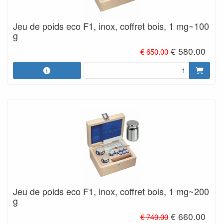
Jeu de poids eco F1, inox, coffret bois, 1 mg~100
g
€ 580.00
€ 650.00
Jeu de poids eco F1, inox, coffret bois, 1 mg~200
g
€ 660.00
€ 740.00