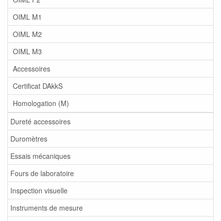
OIML M1
OIML M2
OIML M3
Accessoires
Certificat DAkkS
Homologation (M)
Dureté accessoires
Duromètres
Essais mécaniques
Fours de laboratoire
Inspection visuelle
Instruments de mesure