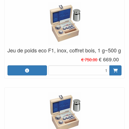
Jeu de poids eco F1, inox, coffret bois, 1 g~500 g
€ 669.00
€ 750.00