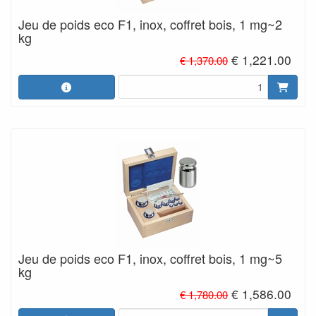
Jeu de poids eco F1, inox, coffret bois, 1 mg~2
kg
€ 1,221.00
€ 1,370.00
Jeu de poids eco F1, inox, coffret bois, 1 mg~5
kg
€ 1,586.00
€ 1,780.00