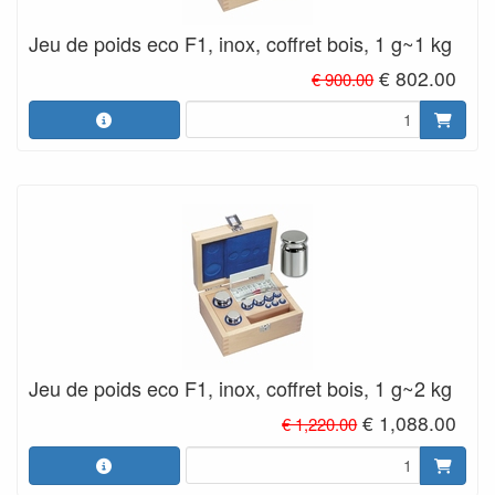
Jeu de poids eco F1, inox, coffret bois, 1 g~1 kg
€ 802.00
€ 900.00
Jeu de poids eco F1, inox, coffret bois, 1 g~2 kg
€ 1,088.00
€ 1,220.00