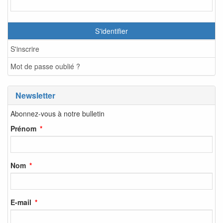
S'identifier
S'inscrire
Mot de passe oublié ?
Newsletter
Abonnez-vous à notre bulletin
Prénom
Nom
E-mail