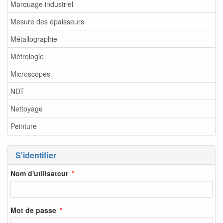
Marquage industriel
Mesure des épaisseurs
Métallographie
Métrologie
Microscopes
NDT
Nettoyage
Peinture
S'identifier
Nom d'utilisateur
Mot de passe