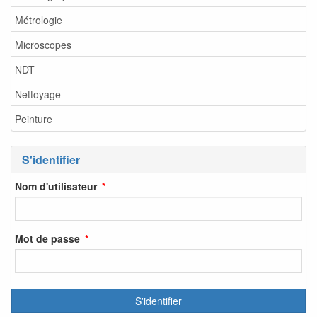
Métrologie
Microscopes
NDT
Nettoyage
Peinture
S'identifier
Nom d'utilisateur
Mot de passe
S'identifier