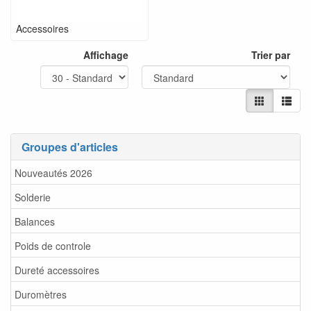
Accessoires
Affichage
Trier par
Groupes d'articles
Nouveautés 2026
Solderie
Balances
Poids de controle
Dureté accessoires
Duromètres