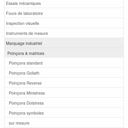
Essais mécaniques
Fours de laboratoire
Inspection visuelle
Instruments de mesure
Marquage industriel
Poinçons & matrices
Poinçons standard
Poinçons Goliath
Poinçons Reverse
Poinçons Ministress
Poinçons Dotstress
Poinçons symboles
sur mesure