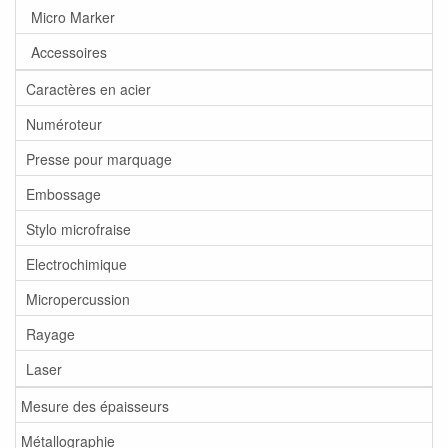
Micro Marker
Accessoires
Caractères en acier
Numéroteur
Presse pour marquage
Embossage
Stylo microfraise
Electrochimique
Micropercussion
Rayage
Laser
Mesure des épaisseurs
Métallographie