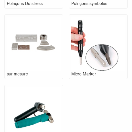
Poinçons Dotstress
Poinçons symboles
sur mesure
Micro Marker