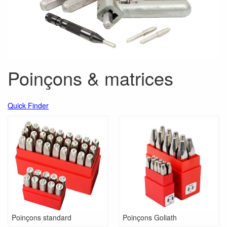
Poinçons & matrices
Quick Finder
Poinçons standard
Poinçons Goliath