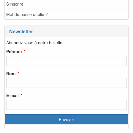
S'inscrire
Mot de passe oublié ?
Newsletter
Abonnez-vous à notre bulletin
Prénom
Nom
E-mail