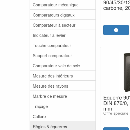
90/45/30/12
Comparateur mécanique
carbone, 
Comparateurs digitaux
Comparateur à secteur
Indicateur à levier
Touche comparateur
Support comparateur
Comparateur voie de scie
Mesure des intérieurs
Mesure des rayons
Marbre de mesure
Equerre 90°
DIN 876/0,
Traçage
mm
Offre spéciale
Calibre
Règles & équerres