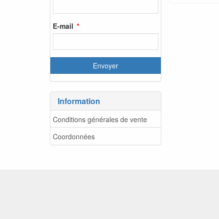
E-mail
Information
Conditions générales de vente
Coordonnées