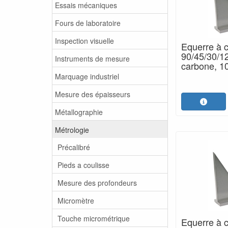
Essais mécaniques
Fours de laboratoire
Inspection visuelle
Equerre à 
90/45/30/12
Instruments de mesure
carbone, 
Marquage industriel
Mesure des épaisseurs
Métallographie
Métrologie
Précalibré
Pieds a coulisse
Mesure des profondeurs
Micromètre
Touche micrométrique
Equerre à 