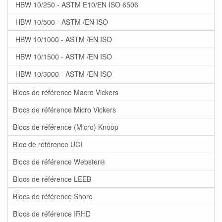
HBW 10/250 - ASTM E10/EN ISO 6506
HBW 10/500 - ASTM /EN ISO
HBW 10/1000 - ASTM /EN ISO
HBW 10/1500 - ASTM /EN ISO
HBW 10/3000 - ASTM /EN ISO
Blocs de référence Macro Vickers
Blocs de référence Micro Vickers
Blocs de référence (Micro) Knoop
Bloc de référence UCI
Blocs de référence Webster®
Blocs de référence LEEB
Blocs de référence Shore
Blocs de référence IRHD