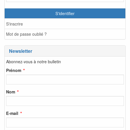
S'identifier
S'inscrire
Mot de passe oublié ?
Newsletter
Abonnez-vous à notre bulletin
Prénom
Nom
E-mail