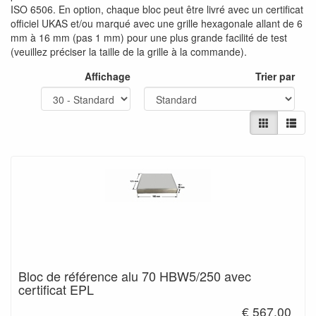
ISO 6506. En option, chaque bloc peut être livré avec un certificat
officiel UKAS et/ou marqué avec une grille hexagonale allant de 6
mm à 16 mm (pas 1 mm) pour une plus grande facilité de test
(veuillez préciser la taille de la grille à la commande).
Affichage
Trier par
Bloc de référence alu 70 HBW5/250 avec
certificat EPL
€ 567.00