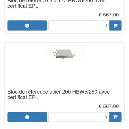
certificat EPL
€ 567.00
Bloc de référence acier 200 HBW5/250 avec
certificat EPL
€ 567.00