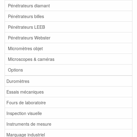
Pénétrateurs diamant
Pénétrateurs billes
Pénétrateurs LEEB
Pénétrateurs Webster
Micromètres objet
Microscopes & caméras
Options
Duromètres
Essais mécaniques
Fours de laboratoire
Inspection visuelle
Instruments de mesure
Marquage industriel