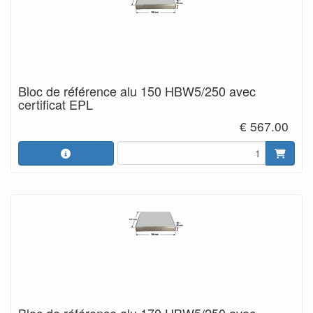
Bloc de référence alu 150 HBW5/250 avec
certificat EPL
€ 567.00
Bloc de référence alu 170 HBW5/250 avec