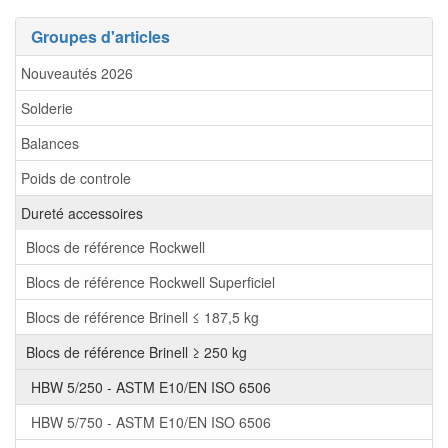
Groupes d'articles
Nouveautés 2026
Solderie
Balances
Poids de controle
Dureté accessoires
Blocs de référence Rockwell
Blocs de référence Rockwell Superficiel
Blocs de référence Brinell ≤ 187,5 kg
Blocs de référence Brinell ≥ 250 kg
HBW 5/250 - ASTM E10/EN ISO 6506
HBW 5/750 - ASTM E10/EN ISO 6506