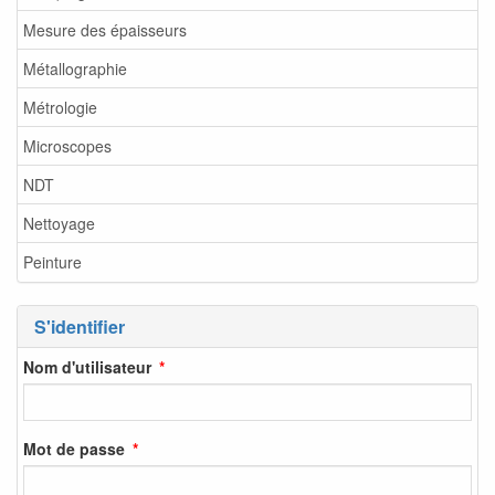
Mesure des épaisseurs
Métallographie
Métrologie
Microscopes
NDT
Nettoyage
Peinture
S'identifier
Nom d'utilisateur
Mot de passe