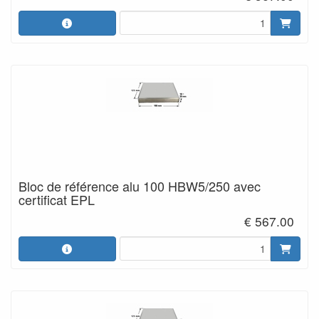
Bloc de référence alu 100 HBW5/250 avec
certificat EPL
€ 567.00