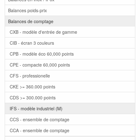
Balances poids-prix
Balances de comptage
CXB - modèle d'entrée de gamme
CIB - écran 3 couleurs
CPB - modèle éco 60,000 points
CPE - compacte 60,000 points
CFS - professionelle
CKE >= 360.000 points
CDS >= 300.000 points
IFS - modèle industriel (M)
CCS - ensemble de comptage
CCA - ensemble de comptage