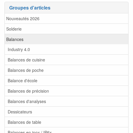
Groupes d'articles
Nouveautés 2026
Solderie
Balances
Industry 4.0
Balances de cuisine
Balances de poche
Balance d'école
Balances de précision
Balances d'analyses
Dessicateurs
Balances de table
Balances en inox / IP6x