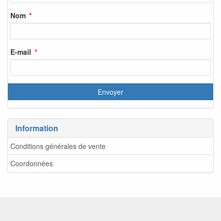
Nom
E-mail
Information
Conditions générales de vente
Coordonnées