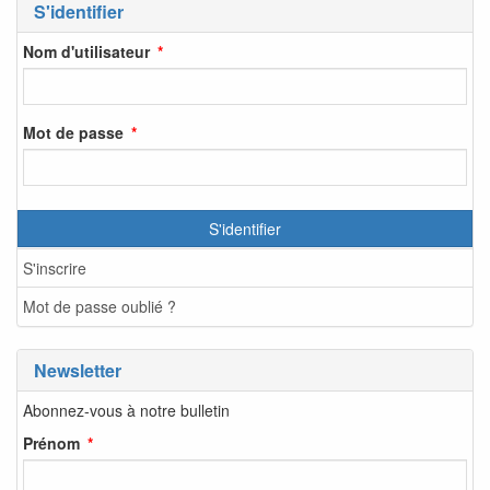
S'identifier
Nom d'utilisateur
Mot de passe
S'identifier
S'inscrire
Mot de passe oublié ?
Newsletter
Abonnez-vous à notre bulletin
Prénom