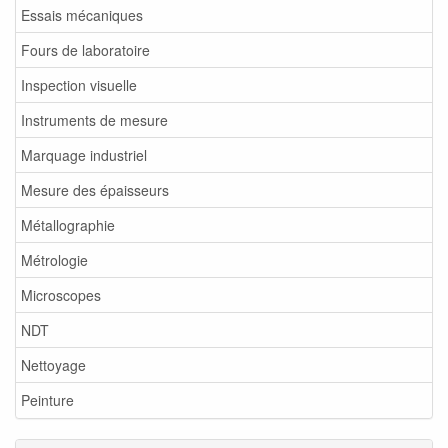
Essais mécaniques
Fours de laboratoire
Inspection visuelle
Instruments de mesure
Marquage industriel
Mesure des épaisseurs
Métallographie
Métrologie
Microscopes
NDT
Nettoyage
Peinture